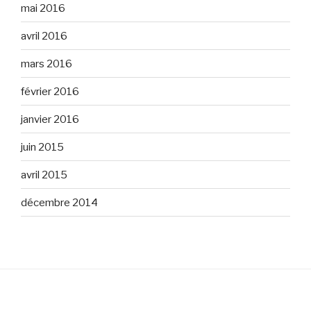
mai 2016
avril 2016
mars 2016
février 2016
janvier 2016
juin 2015
avril 2015
décembre 2014