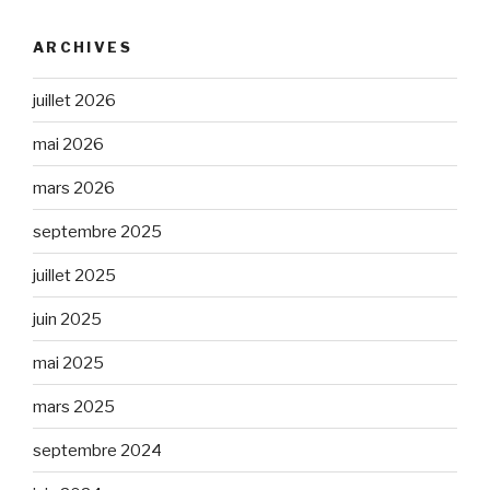
ARCHIVES
juillet 2026
mai 2026
mars 2026
septembre 2025
juillet 2025
juin 2025
mai 2025
mars 2025
septembre 2024