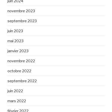
juin 2024
novembre 2023
septembre 2023
juin 2023
mai 2023
janvier 2023
novembre 2022
octobre 2022
septembre 2022
juin 2022
mars 2022
février 2022