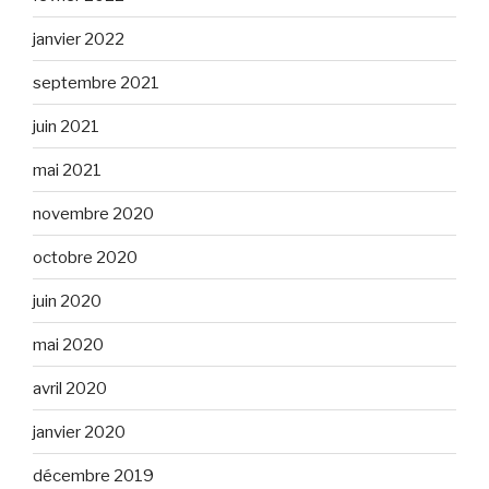
janvier 2022
septembre 2021
juin 2021
mai 2021
novembre 2020
octobre 2020
juin 2020
mai 2020
avril 2020
janvier 2020
décembre 2019