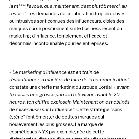
la m**** j’avoue, que maintenant, c’est plutôt: merci, au
revoir !”
Les demandes de collaboration trop directives
ou intrusives sont connues des influenceurs, cibles des
marques qui se positionnent sur le business récent du
marketing d’influence, terriblement efficace et
désormais incontournable pour les entreprises.
« Le
marketing d’influence
est en train de
révolutionner la manière de faire de la communication”
constate une cheffe marketing du groupe L’oréal,
« avant
tu faisais une grosse pub à la télévision avant le 20
heures, ton chiffre explosait. Maintenant on est obligés
de miser aussi sur l’influence”
. Cette stratégie “sans
égérie” font émerger de petites marques qui
bouleversent les plus grosses. La marque de
cosmétiques NYX par exemple, née de cette