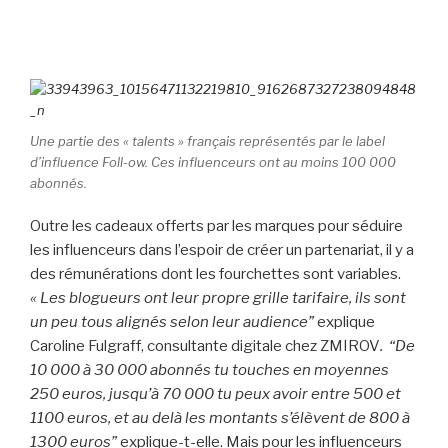
Une partie des « talents » français représentés par le label
d’influence Foll-ow. Ces influenceurs ont au moins 100 000
abonnés.
Outre les cadeaux offerts par les marques pour séduire
les influenceurs dans l’espoir de créer un partenariat, il y a
des rémunérations dont les fourchettes sont variables.
« Les blogueurs ont leur propre grille tarifaire, ils sont
un peu tous alignés selon leur audience”
explique
Caroline Fulgraff, consultante digitale chez ZMIROV
.
“De
10 000 à 30 000 abonnés tu touches en moyennes
250 euros, jusqu’à 70 000 tu peux avoir entre 500 et
1100 euros, et au delà les montants s’élèvent de 800 à
1300 euros”
explique-t-elle. Mais pour les influenceurs