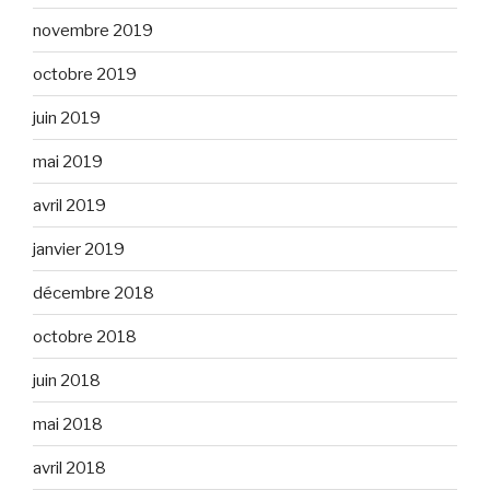
novembre 2019
octobre 2019
juin 2019
mai 2019
avril 2019
janvier 2019
décembre 2018
octobre 2018
juin 2018
mai 2018
avril 2018