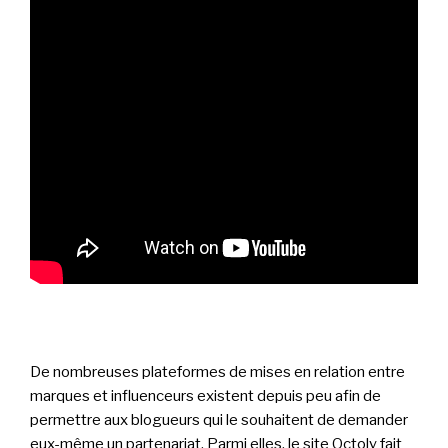
De nombreuses plateformes de mises en relation entre
marques et influenceurs existent depuis peu afin de
permettre aux blogueurs qui le souhaitent de demander
eux-même un partenariat. Parmi elles, le site Octoly fait