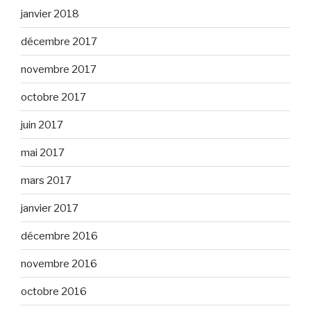
janvier 2018
décembre 2017
novembre 2017
octobre 2017
juin 2017
mai 2017
mars 2017
janvier 2017
décembre 2016
novembre 2016
octobre 2016