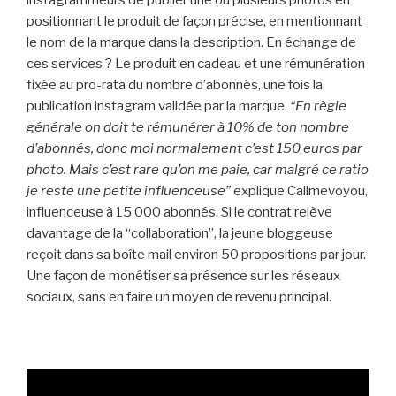
positionnant le produit de façon précise, en mentionnant
le nom de la marque dans la description. En échange de
ces services ? Le produit en cadeau et une rémunération
fixée au pro-rata du nombre d’abonnés, une fois la
publication instagram validée par la marque.
“En règle
générale on doit te rémunérer à 10% de ton nombre
d’abonnés, donc moi normalement c’est 150 euros par
photo. Mais c’est rare qu’on me paie, car malgré ce ratio
je reste une petite influenceuse”
explique Callmevoyou,
influenceuse à 15 000 abonnés. Si le contrat relève
davantage de la “collaboration”, la jeune bloggeuse
reçoit dans sa boîte mail environ 50 propositions par jour.
Une façon de monétiser sa présence sur les réseaux
sociaux, sans en faire un moyen de revenu principal.