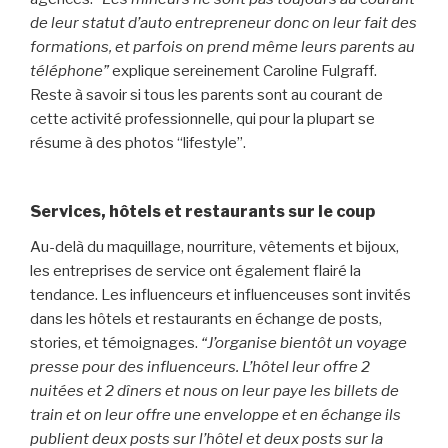
de leur statut d’auto entrepreneur donc on leur fait des
formations, et parfois on prend même leurs parents au
téléphone”
explique sereinement Caroline Fulgraff.
Reste à savoir si tous les parents sont au courant de
cette activité professionnelle, qui pour la plupart se
résume à des photos “lifestyle”.
Services, hôtels et restaurants sur le coup
Au-delà du maquillage, nourriture, vêtements et bijoux,
les entreprises de service ont également flairé la
tendance. Les influenceurs et influenceuses sont invités
dans les hôtels et restaurants en échange de posts,
stories, et témoignages.
“J’organise bientôt un voyage
presse pour des influenceurs. L’hôtel leur offre 2
nuitées et 2 dîners et nous on leur paye les billets de
train et on leur offre une enveloppe et en échange ils
publient deux posts sur l’hôtel et deux posts sur la