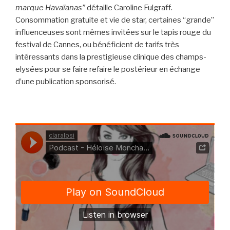
marque Havaïanas”
détaille Caroline Fulgraff.
Consommation gratuite et vie de star, certaines “grande”
influenceuses sont mêmes invitées sur le tapis rouge du
festival de Cannes, ou bénéficient de tarifs très
intéressants dans la prestigieuse clinique des champs-
elysées pour se faire refaire le postérieur en échange
d’une publication sponsorisé.