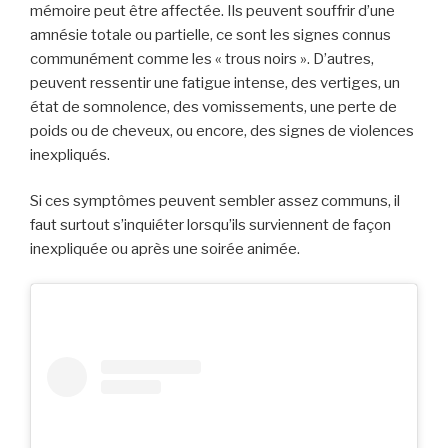
mémoire peut être affectée. Ils peuvent souffrir d’une
amnésie totale ou partielle, ce sont les signes connus
communément comme les « trous noirs ». D’autres,
peuvent ressentir une fatigue intense, des vertiges, un
état de somnolence, des vomissements, une perte de
poids ou de cheveux, ou encore, des signes de violences
inexpliqués.
Si ces symptômes peuvent sembler assez communs, il
faut surtout s’inquiéter lorsqu’ils surviennent de façon
inexpliquée ou après une soirée animée.