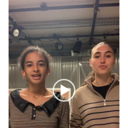
vidéo