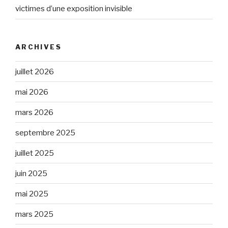
victimes d’une exposition invisible
ARCHIVES
juillet 2026
mai 2026
mars 2026
septembre 2025
juillet 2025
juin 2025
mai 2025
mars 2025