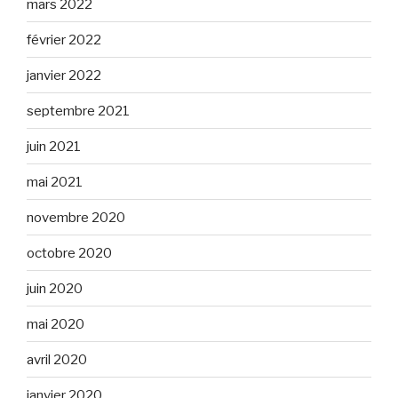
mars 2022
février 2022
janvier 2022
septembre 2021
juin 2021
mai 2021
novembre 2020
octobre 2020
juin 2020
mai 2020
avril 2020
janvier 2020