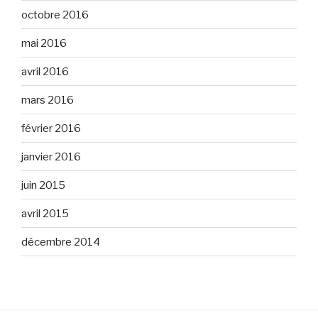
octobre 2016
mai 2016
avril 2016
mars 2016
février 2016
janvier 2016
juin 2015
avril 2015
décembre 2014