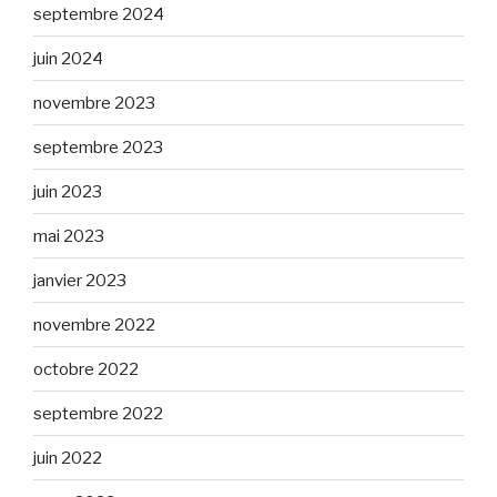
septembre 2024
juin 2024
novembre 2023
septembre 2023
juin 2023
mai 2023
janvier 2023
novembre 2022
octobre 2022
septembre 2022
juin 2022