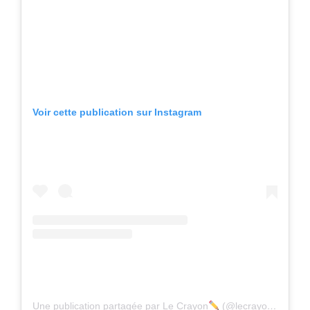
Voir cette publication sur Instagram
Une publication partagée par Le Crayon
(@lecrayonmedia)