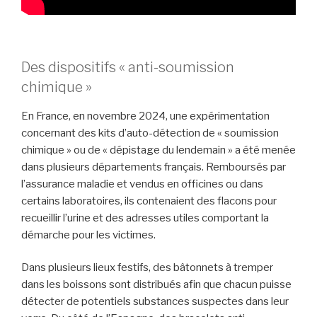
Des dispositifs « anti-soumission
chimique »
En France, en novembre 2024, une expérimentation
concernant des kits d’auto-détection de « soumission
chimique » ou de « dépistage du lendemain » a été menée
dans plusieurs départements français. Remboursés par
l’assurance maladie et vendus en officines ou dans
certains laboratoires, ils contenaient des flacons pour
recueillir l’urine et des adresses utiles comportant la
démarche pour les victimes.
Dans plusieurs lieux festifs, des bâtonnets à tremper
dans les boissons sont distribués afin que chacun puisse
détecter de potentiels substances suspectes dans leur