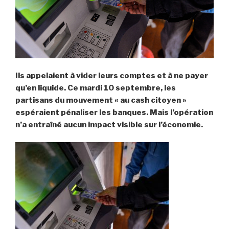
Ils appelaient à vider leurs comptes et à ne payer
qu’en liquide. Ce mardi 10 septembre, les
partisans du mouvement « au cash citoyen »
espéraient pénaliser les banques. Mais l’opération
n’a entraîné aucun impact visible sur l’économie.