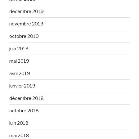
décembre 2019
novembre 2019
octobre 2019
juin 2019
mai 2019
avril 2019
janvier 2019
décembre 2018
octobre 2018
juin 2018
mai 2018