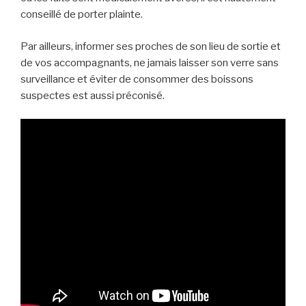
conseillé de porter plainte.
Par ailleurs, informer ses proches de son lieu de sortie et
de vos accompagnants, ne jamais laisser son verre sans
surveillance et éviter de consommer des boissons
suspectes est aussi préconisé.