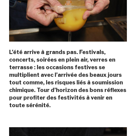
L’été arrive à grands pas. Festivals,
concerts, soirées en plein air, verres en
terrasse : les occasions festives se
multiplient avec l’arrivée des beaux jours
tout comme, les risques liés à soumission
chimique. Tour d’horizon des bons réflexes
pour profiter des festivités à venir en
toute sérénité.