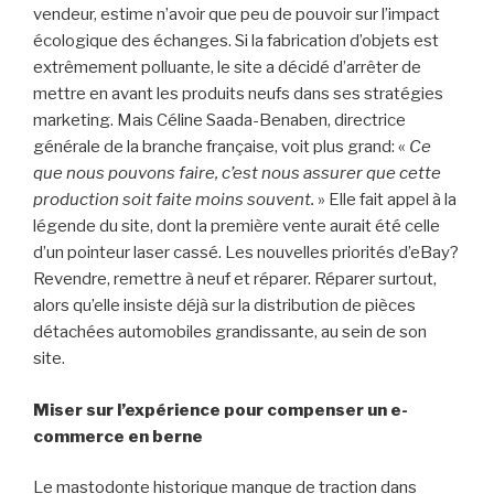
vendeur, estime n’avoir que peu de pouvoir sur l’impact
écologique des échanges. Si la fabrication d’objets est
extrêmement polluante, le site a décidé d’arrêter de
mettre en avant les produits neufs dans ses stratégies
marketing. Mais Céline Saada-Benaben, directrice
générale de la branche française, voit plus grand: «
Ce
que nous pouvons faire, c’est nous assurer que cette
production soit faite moins souvent.
» Elle fait appel à la
légende du site, dont la première vente aurait été celle
d’un pointeur laser cassé. Les nouvelles priorités d’eBay?
Revendre, remettre à neuf et réparer. Réparer surtout,
alors qu’elle insiste déjà sur la distribution de pièces
détachées automobiles grandissante, au sein de son
site.
Miser sur l’expérience pour compenser un e-
commerce en berne
Le mastodonte historique manque de traction dans