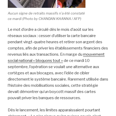
Aucun signe de retraits massifs n’a été constaté
ce mardi (Photo by CHANDAN KHANNA / AFP)
Le mot d’ordre a circulé dès le mois d’août sur les
réseaux sociaux : cesser d’utiliser la carte bancaire
pendant vingt-quatre heures et retirer son argent des
comptes, afin de priver les établissements financiers des
revenus liés aux transactions. En marge du
mouvement
social national « bloquons tout »
de ce mardi 10
septembre, l’opération se voulait une alternative aux
cortèges et aux blocages, avec l’idée de cibler
directement le système bancaire. Rarement utilisée dans
l’histoire des mobilisations sociales, cette stratégie
devait démontrer qu’un boycott massif des cartes
pouvait priver les banques de ressources.
Dès le lancement, les limites apparaissaient pourtant