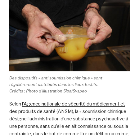
Des dispositifs « anti soumission chimique » sont
régulièrement distribués dans les lieux festifs.
Crédits : Photo d’illustration Sipa/Syspeo
Selon
l’Agence nationale de sécurité du médicament et
des produits de santé (ANSM
), la « soumission chimique
désigne l’administration d’une substance psychoactive à
une personne, sans qu’elle en ait connaissance ou sous la
contrainte, dans le but de commettre un délit ou un crime,