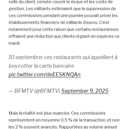
celle du client, censée couvrir le risque et les coûts de
gestion. Les militants estimaient que la suppression de
ces commissions pendant une journée pouvait priver les
établissements financiers de milliards d’euros. C’est
notamment pour cette raison que certains restaurateurs
offraient une réduction aux clients réglant en espèces ce
mardi.
10 septembre: ces restaurants qui appellent à
boycotter la carte bancaire
pic.twitter.com/deEESKNQAn
— BFMTV (@BFMTV)
September 9, 2025
Mais la réalité est plus nuancée. Ces commissions
représentent en moyenne 0,5 % de la transaction, et non
les 2 % souvent avancés. Rapportées au volume annuel