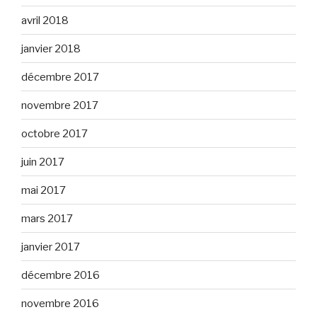
avril 2018
janvier 2018
décembre 2017
novembre 2017
octobre 2017
juin 2017
mai 2017
mars 2017
janvier 2017
décembre 2016
novembre 2016