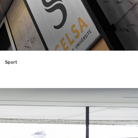
Sport