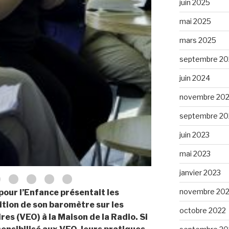
juin 2025
mai 2025
mars 2025
septembre 20
juin 2024
novembre 20
septembre 20
juin 2023
mai 2023
janvier 2023
novembre 20
 pour l’Enfance présentait les
ition de son baromètre sur les
octobre 2022
es (VEO) à la Maison de la Radio. Si