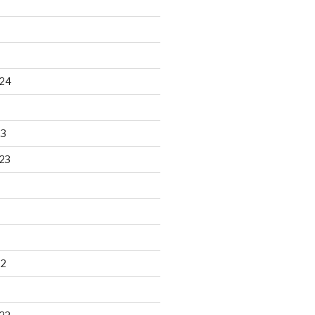
24
23
23
22