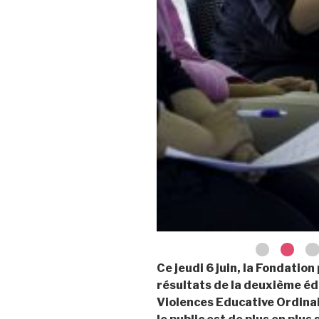
Ce jeudi 6 juin, la Fondation
résultats de la deuxième éd
Violences Educative Ordinair