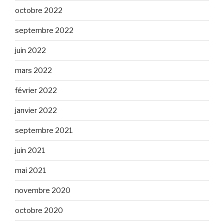
octobre 2022
septembre 2022
juin 2022
mars 2022
février 2022
janvier 2022
septembre 2021
juin 2021
mai 2021
novembre 2020
octobre 2020