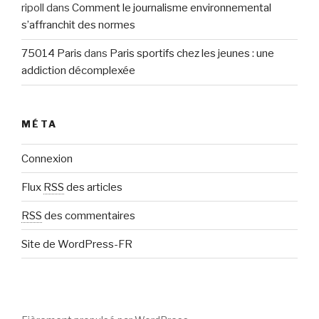
ripoll
dans
Comment le journalisme environnemental
s’affranchit des normes
75014 Paris
dans
Paris sportifs chez les jeunes : une
addiction décomplexée
MÉTA
Connexion
Flux
RSS
des articles
RSS
des commentaires
Site de WordPress-FR