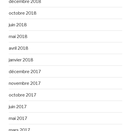
décembre 2018
octobre 2018
juin 2018
mai 2018
avril 2018
janvier 2018
décembre 2017
novembre 2017
octobre 2017
juin 2017
mai 2017
mars 2017