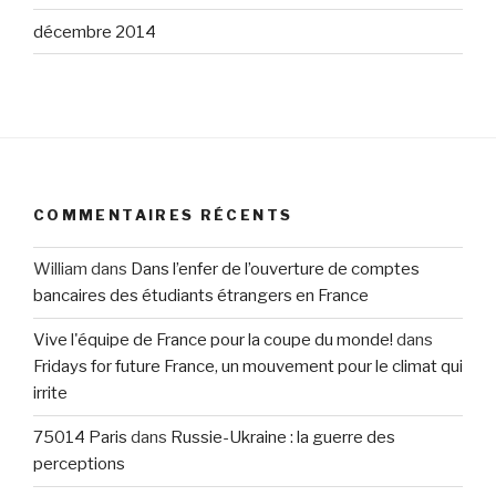
décembre 2014
COMMENTAIRES RÉCENTS
William
dans
Dans l’enfer de l’ouverture de comptes
bancaires des étudiants étrangers en France
Vive l'équipe de France pour la coupe du monde!
dans
Fridays for future France, un mouvement pour le climat qui
irrite
75014 Paris
dans
Russie-Ukraine : la guerre des
perceptions