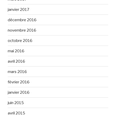
janvier 2017
décembre 2016
novembre 2016
octobre 2016
mai 2016
avril 2016
mars 2016
février 2016
janvier 2016
juin 2015
avril 2015