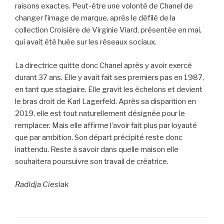
raisons exactes. Peut-être une volonté de Chanel de
changer l’image de marque, après le défilé de la
collection Croisière de Virginie Viard, présentée en mai,
qui avait été huée sur les réseaux sociaux.
La directrice quitte donc Chanel après y avoir exercé
durant 37 ans. Elle y avait fait ses premiers pas en 1987,
en tant que stagiaire. Elle gravit les échelons et devient
le bras droit de Karl Lagerfeld. Après sa disparition en
2019, elle est tout naturellement désignée pour le
remplacer. Mais elle affirme l’avoir fait plus par loyauté
que par ambition. Son départ précipité reste donc
inattendu. Reste à savoir dans quelle maison elle
souhaitera poursuivre son travail de créatrice.
Radidja Cieslak