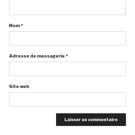
Nom
*
Adresse de messagerie
*
Site web