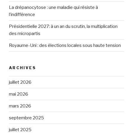
La drépanocytose : une maladie qui résiste à
l’indifférence
Présidentielle 2027: à un an du scrutin, la multiplication
des micropartis
Royaume-Uni : des élections locales sous haute tension
ARCHIVES
juillet 2026
mai 2026
mars 2026
septembre 2025
juillet 2025