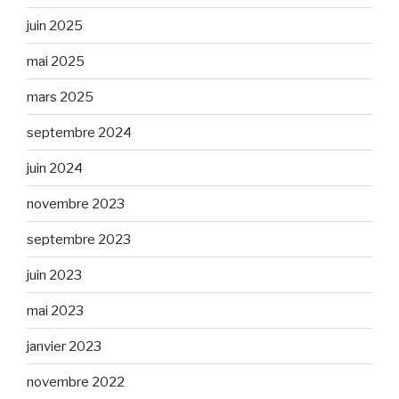
juin 2025
mai 2025
mars 2025
septembre 2024
juin 2024
novembre 2023
septembre 2023
juin 2023
mai 2023
janvier 2023
novembre 2022