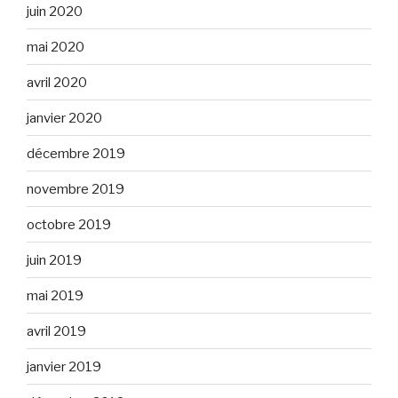
juin 2020
mai 2020
avril 2020
janvier 2020
décembre 2019
novembre 2019
octobre 2019
juin 2019
mai 2019
avril 2019
janvier 2019