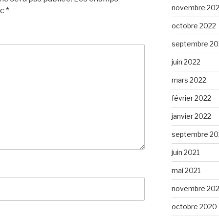
novembre 20
ec
*
octobre 2022
septembre 20
juin 2022
mars 2022
février 2022
janvier 2022
septembre 20
juin 2021
mai 2021
novembre 20
octobre 2020