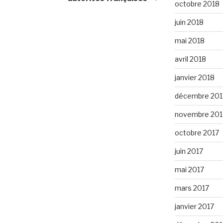
octobre 2018
juin 2018
mai 2018
avril 2018
janvier 2018
décembre 201
novembre 201
octobre 2017
juin 2017
mai 2017
mars 2017
janvier 2017