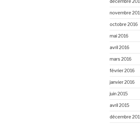
décembre 201
novembre 201
octobre 2016
mai 2016
avril 2016
mars 2016
février 2016
janvier 2016
juin 2015
avril 2015
décembre 201