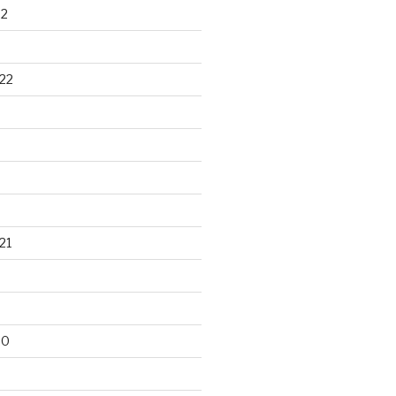
22
22
21
20