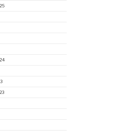
25
24
23
23