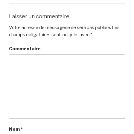
Laisser un commentaire
Votre adresse de messagerie ne sera pas publiée.
Les
champs obligatoires sont indiqués avec
*
Commentaire
Nom
*