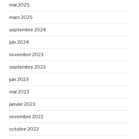
mai 2025
mars 2025
septembre 2024
juin 2024
novembre 2023
septembre 2023
juin 2023
mai 2023
janvier 2023
novembre 2022
octobre 2022