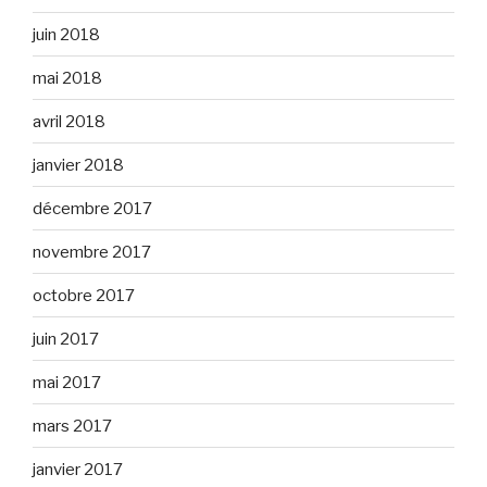
juin 2018
mai 2018
avril 2018
janvier 2018
décembre 2017
novembre 2017
octobre 2017
juin 2017
mai 2017
mars 2017
janvier 2017