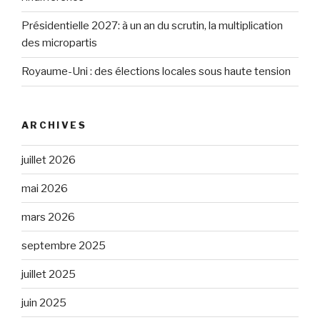
Présidentielle 2027: à un an du scrutin, la multiplication
des micropartis
Royaume-Uni : des élections locales sous haute tension
ARCHIVES
juillet 2026
mai 2026
mars 2026
septembre 2025
juillet 2025
juin 2025