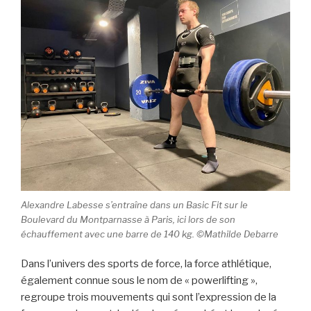
Alexandre Labesse s’entraîne dans un Basic Fit sur le
Boulevard du Montparnasse à Paris, ici lors de son
échauffement avec une barre de 140 kg. ©Mathilde Debarre
Dans l’univers des sports de force, la force athlétique,
également connue sous le nom de « powerlifting »,
regroupe trois mouvements qui sont l’expression de la