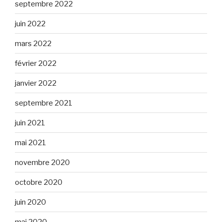
septembre 2022
juin 2022
mars 2022
février 2022
janvier 2022
septembre 2021
juin 2021
mai 2021
novembre 2020
octobre 2020
juin 2020
mai 2020