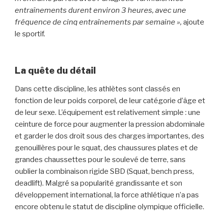
entraînements durent environ 3 heures, avec une
fréquence de cinq entraînements par semaine »,
ajoute
le sportif.
La quête du détail
Dans cette discipline, les athlètes sont classés en
fonction de leur poids corporel, de leur catégorie d’âge et
de leur sexe. L’équipement est relativement simple : une
ceinture de force pour augmenter la pression abdominale
et garder le dos droit sous des charges importantes, des
genouillères pour le squat, des chaussures plates et de
grandes chaussettes pour le soulevé de terre, sans
oublier la combinaison rigide SBD (Squat, bench press,
deadlift). Malgré sa popularité grandissante et son
développement international, la force athlétique n’a pas
encore obtenu le statut de discipline olympique officielle.