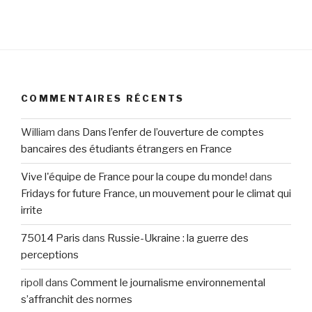
COMMENTAIRES RÉCENTS
William
dans
Dans l’enfer de l’ouverture de comptes
bancaires des étudiants étrangers en France
Vive l'équipe de France pour la coupe du monde!
dans
Fridays for future France, un mouvement pour le climat qui
irrite
75014 Paris
dans
Russie-Ukraine : la guerre des
perceptions
ripoll
dans
Comment le journalisme environnemental
s’affranchit des normes