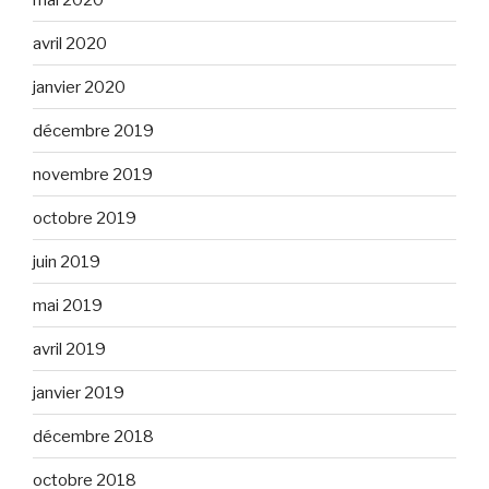
avril 2020
janvier 2020
décembre 2019
novembre 2019
octobre 2019
juin 2019
mai 2019
avril 2019
janvier 2019
décembre 2018
octobre 2018