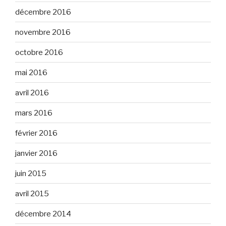
décembre 2016
novembre 2016
octobre 2016
mai 2016
avril 2016
mars 2016
février 2016
janvier 2016
juin 2015
avril 2015
décembre 2014