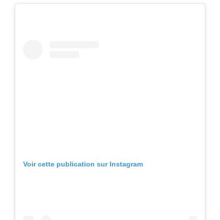
Voir cette publication sur Instagram