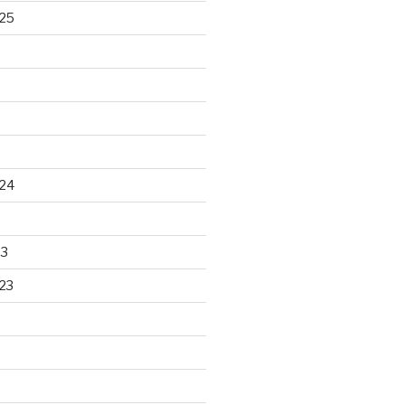
25
24
23
23