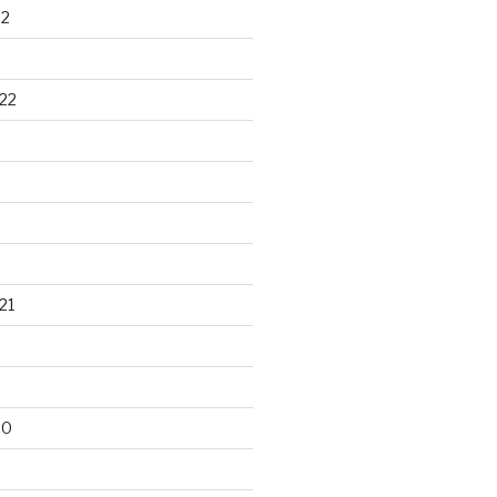
22
22
21
20