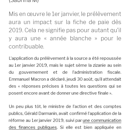
Mis en œuvre le 1er janvier, le prélèvement
aura un impact sur la fiche de paie dès
2019. Cela ne signifie pas pour autant qu’il
y aura une « année blanche » pour le
contribuable.
L’application du prélèvement à la source a été repoussée
au 1er janvier 2019, mais le sujet sème la zizanie au sein
du gouvernement et de l’administration fiscale.
Emmanuel Macron a déclaré, jeudi 30 août, qu’il attendait
des « réponses précises à toutes les questions qui se
posent encore avant de donner une directive finale ».
Un peu plus tôt, le ministre de l’action et des comptes
publics, Gérald Darmanin, avait confirmé l’application de la
réforme au 1er janvier 2019, suivi par
une communication
des finances publiques
. Si elle est bien appliquée en