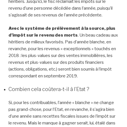
héritiers. Jusqu’ici, le fisc réclamait les impôts sur le
revenu d’une personne décédée dans l’année, puisqu’il
s’agissait de ses revenus de l’année précédente.
Avec le système de prélèvement à la source, plus
d’impôt sur le revenu des morts
. Un beau cadeau aux
héritiers de milieux favorisés. Pas d’année blanche, en
revanche, pour les revenus « exceptionnels » touchés en
2018 : les plus-values sur des ventes immobilières, les
revenus et plus-values sur des produits financiers
(actions, obligations, etc.) seront bien soumis à l’impôt
correspondant en septembre 2019.
Combien cela coûtera-t-il à l’Etat ?
Si, pour les contribuables, l’année « blanche » ne change
pas grand-chose, pour l’Etat, en revanche, il s’agira bien
d’une année sans recettes fiscales issues de l’impôt sur
le revenu. Mais le manque à gagner serait, lui, étalé dans