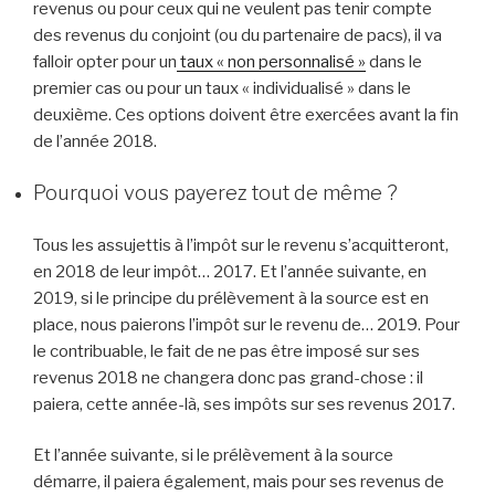
revenus ou pour ceux qui ne veulent pas tenir compte
des revenus du conjoint (ou du partenaire de pacs), il va
falloir opter pour un
taux « non personnalisé »
dans le
premier cas ou pour un taux « individualisé » dans le
deuxième. Ces options doivent être exercées avant la fin
de l’année 2018.
Pourquoi vous payerez tout de même ?
Tous les assujettis à l’impôt sur le revenu s’acquitteront,
en 2018 de leur impôt… 2017. Et l’année suivante, en
2019, si le principe du prélèvement à la source est en
place, nous paierons l’impôt sur le revenu de… 2019. Pour
le contribuable, le fait de ne pas être imposé sur ses
revenus 2018 ne changera donc pas grand-chose : il
paiera, cette année-là, ses impôts sur ses revenus 2017.
Et l’année suivante, si le prélèvement à la source
démarre, il paiera également, mais pour ses revenus de