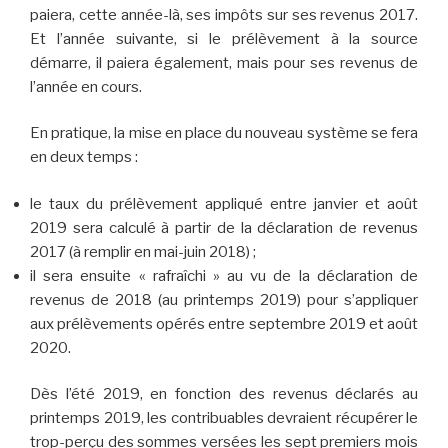
paiera, cette année-là, ses impôts sur ses revenus 2017.
Et l’année suivante, si le prélèvement à la source
démarre, il paiera également, mais pour ses revenus de
l’année en cours.
En pratique, la mise en place du nouveau système se fera
en deux temps :
le taux du prélèvement appliqué entre janvier et août
2019 sera calculé à partir de la déclaration de revenus
2017 (à remplir en mai-juin 2018) ;
il sera ensuite « rafraîchi » au vu de la déclaration de
revenus de 2018 (au printemps 2019) pour s’appliquer
aux prélèvements opérés entre septembre 2019 et août
2020.
Dès l’été 2019, en fonction des revenus déclarés au
printemps 2019, les contribuables devraient récupérer le
trop-perçu des sommes versées les sept premiers mois