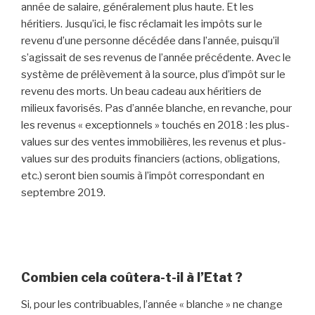
année de salaire, généralement plus haute. Et les
héritiers. Jusqu’ici, le fisc réclamait les impôts sur le
revenu d’une personne décédée dans l’année, puisqu’il
s’agissait de ses revenus de l’année précédente. Avec le
système de prélèvement à la source, plus d’impôt sur le
revenu des morts. Un beau cadeau aux héritiers de
milieux favorisés. Pas d’année blanche, en revanche, pour
les revenus « exceptionnels » touchés en 2018 : les plus-
values sur des ventes immobilières, les revenus et plus-
values sur des produits financiers (actions, obligations,
etc.) seront bien soumis à l’impôt correspondant en
septembre 2019.
Combien cela coûtera-t-il à l’Etat ?
Si, pour les contribuables, l’année « blanche » ne change