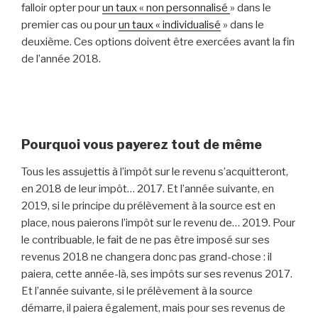
falloir opter pour
un taux « non personnalisé
» dans le
premier cas ou pour
un taux « individualisé
» dans le
deuxième. Ces options doivent être exercées avant la fin
de l’année 2018.
Pourquoi vous payerez tout de même
Tous les assujettis à l’impôt sur le revenu s’acquitteront,
en 2018 de leur impôt… 2017. Et l’année suivante, en
2019, si le principe du prélèvement à la source est en
place, nous paierons l’impôt sur le revenu de… 2019. Pour
le contribuable, le fait de ne pas être imposé sur ses
revenus 2018 ne changera donc pas grand-chose : il
paiera, cette année-là, ses impôts sur ses revenus 2017.
Et l’année suivante, si le prélèvement à la source
démarre, il paiera également, mais pour ses revenus de