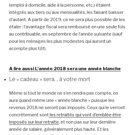
(emploi à domicile, aide à la personne, etc.) étaient
intégrés aux tiers ou aux mensualités, les faisant baisser
d’autant. A partir de 2019, ce ne sera plus possible de les
étaler : l’avantage fiscal sera remboursé en une seule fois
au contribuable, en septembre de l’année suivante (sauf
pour les ménages les plus modestes qui auront un
acompte plus tôt).
A lire aussi L’année 2018 sera une année blanche
Le « cadeau » sera… à votre mort
Même si tout le monde ne s’en rendra pas compte, on
aura quand même une « année blanche » puisque les
revenus 2018 ne seront pas imposés. Ceux qui le verront
concrètement sont
les retraités qui vont d’emblée être
imposés sur leur retraite
, et non pas sur leur dernière
année de salaire, généralement plus haute. Et les