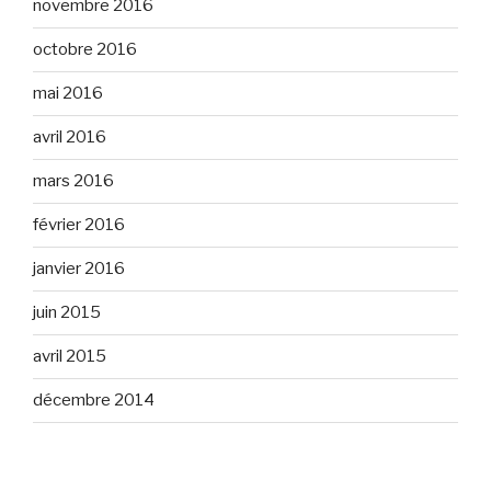
novembre 2016
octobre 2016
mai 2016
avril 2016
mars 2016
février 2016
janvier 2016
juin 2015
avril 2015
décembre 2014