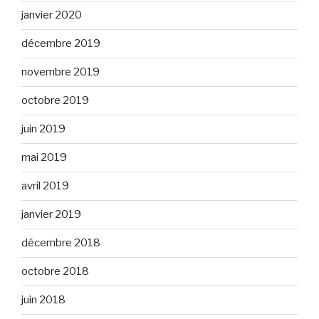
janvier 2020
décembre 2019
novembre 2019
octobre 2019
juin 2019
mai 2019
avril 2019
janvier 2019
décembre 2018
octobre 2018
juin 2018