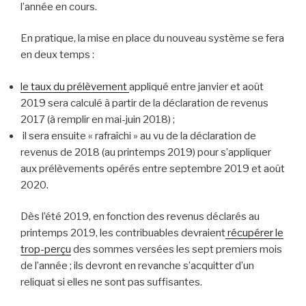
l’année en cours.
En pratique, la mise en place du nouveau système se fera
en deux temps :
le taux du prélèvement
appliqué entre janvier et août
2019 sera calculé à partir de la déclaration de revenus
2017 (à remplir en mai-juin 2018) ;
il sera ensuite « rafraîchi » au vu de la déclaration de
revenus de 2018 (au printemps 2019) pour s’appliquer
aux prélèvements opérés entre septembre 2019 et août
2020.
Dès l’été 2019, en fonction des revenus déclarés au
printemps 2019, les contribuables devraient
récupérer le
trop-perçu
des sommes versées les sept premiers mois
de l’année ; ils devront en revanche s’acquitter d’un
reliquat si elles ne sont pas suffisantes.