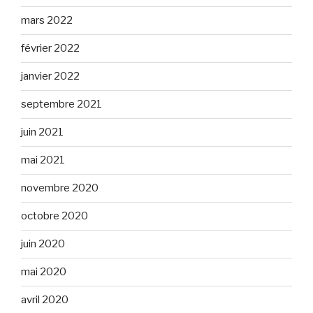
mars 2022
février 2022
janvier 2022
septembre 2021
juin 2021
mai 2021
novembre 2020
octobre 2020
juin 2020
mai 2020
avril 2020