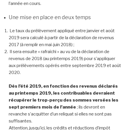
l’année en cours.
Une mise en place en deux temps
Le taux du prélèvement appliqué entre janvier et août
2019 sera calculé à partir de la déclaration de revenus
2017 (à remplir en mai-juin 2018) ;
Il sera ensuite « rafraîchi » au vu de la déclaration de
revenus de 2018 (au printemps 2019) pour s’appliquer
aux prélèvements opérés entre septembre 2019 et août
2020.
Dès l’été 2019, en fonction des revenus déclarés
au printemps 2019, les contribuables devraient
récupérer le trop-perçu des sommes versées les
sept premiers mois de l’année
; ils devront en
revanche s’acquitter d’un reliquat si elles ne sont pas
suffisantes.
Attention, jusqu’ici, les crédits et réductions d’impôt