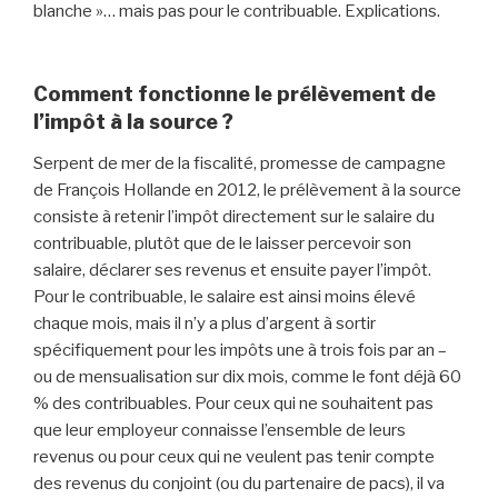
blanche »… mais pas pour le contribuable. Explications.
Comment fonctionne le prélèvement de
l’impôt à la source ?
Serpent de mer de la fiscalité, promesse de campagne
de François Hollande en 2012, le prélèvement à la source
consiste à retenir l’impôt directement sur le salaire du
contribuable, plutôt que de le laisser percevoir son
salaire, déclarer ses revenus et ensuite payer l’impôt.
Pour le contribuable, le salaire est ainsi moins élevé
chaque mois, mais il n’y a plus d’argent à sortir
spécifiquement pour les impôts une à trois fois par an –
ou de mensualisation sur dix mois, comme le font déjà 60
% des contribuables. Pour ceux qui ne souhaitent pas
que leur employeur connaisse l’ensemble de leurs
revenus ou pour ceux qui ne veulent pas tenir compte
des revenus du conjoint (ou du partenaire de pacs), il va