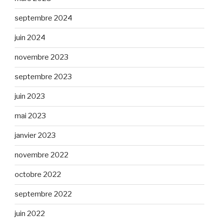
septembre 2024
juin 2024
novembre 2023
septembre 2023
juin 2023
mai 2023
janvier 2023
novembre 2022
octobre 2022
septembre 2022
juin 2022