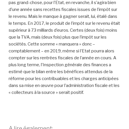
pas grand-chose, pour l’Etat, en revanche, il s’agira bien
d’une année sans recettes fiscales issues de l’impôt sur
le revenu. Mais le manque à gagner serait, lui, étalé dans
le temps. En 2017, le produit de l’impôt sur le revenu était
supérieur à 73 milliards d’euros. Certes (deux fois) moins
que la TVA, mais (deux fois) plus que l’impôt sur les
sociétés. Cette somme « manquera » donc –
comptablement – en 2019, même si l’Etat pourra alors
compter sur les rentrées fiscales de l’année en cours. A
plus long terme, l’Inspection générale des finances a
estimé que le bilan entre les bénéfices attendus de la
réforme pour les contribuables et les charges anticipées
dans sa mise en œuvre pour l’administration fiscale et les
« collecteurs à la source » serait positif.
A lire également: