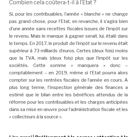
Combien cela coûtera-t-il à l’Etat ?
Si, pour les contribuables, l’année « blanche » ne change
pas grand-chose, pour l’Etat, en revanche, il s’agira bien
d’une année sans recettes fiscales issues de l’impôt sur
le revenu. Mais le manque à gagner serait, lui, étalé dans
le temps. En 2017, le produit de l’impôt sur le revenu était
supérieur à 73 milliards d’euros. Certes (deux fois) moins
que la TVA, mais (deux fois) plus que l’impôt sur les
sociétés. Cette somme « manquera » donc –
comptablement – en 2019, même si l’Etat pourra alors
compter sur les rentrées fiscales de l’année en cours. A
plus long terme, l’Inspection générale des finances a
estimé que le bilan entre les bénéfices attendus de la
réforme pour les contribuables et les charges anticipées
dans sa mise en œuvre pour l’administration fiscale et les
« collecteurs à la source ».