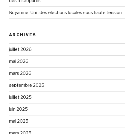
des micropartis
Royaume-Uni : des élections locales sous haute tension
ARCHIVES
juillet 2026
mai 2026
mars 2026
septembre 2025
juillet 2025
juin 2025
mai 2025
mars 2025