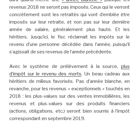
revenus 2018 ne seront pas imposés. Ceux qui le verront
concrètement sont les retraités qui vont d’emblée être
imposés sur leur retraite, et non pas sur leur dernière
année de salaire, généralement plus haute. Et les
héritiers. Jusqu’ici, le fisc réclamait les impôts sur le
revenu d’une personne décédée dans l’année, puisqu’il
s’agissait de ses revenus de l’année précédente.
Avec le système de prélèvement à la source,
plus
d’impôt sur le revenu des morts
. Un beau cadeau aux
héritiers de milieux favorisés. Pas d’année blanche, en
revanche, pour les revenus « exceptionnels » touchés en
2018 : les plus-values sur des ventes immobilières, les
revenus et plus-values sur des produits financiers
(actions, obligations, etc.) seront bien soumis à l’impôt
correspondant en septembre 2019.