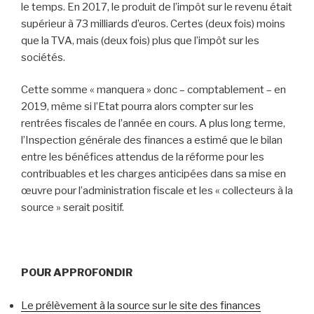
le temps. En 2017, le produit de l’impôt sur le revenu était
supérieur à 73 milliards d’euros. Certes (deux fois) moins
que la TVA, mais (deux fois) plus que l’impôt sur les
sociétés.
Cette somme « manquera » donc – comptablement – en
2019, même si l’Etat pourra alors compter sur les
rentrées fiscales de l’année en cours. A plus long terme,
l’Inspection générale des finances a estimé que le bilan
entre les bénéfices attendus de la réforme pour les
contribuables et les charges anticipées dans sa mise en
œuvre pour l’administration fiscale et les « collecteurs à la
source » serait positif.
POUR APPROFONDIR
Le prélèvement à la source sur le site des finances