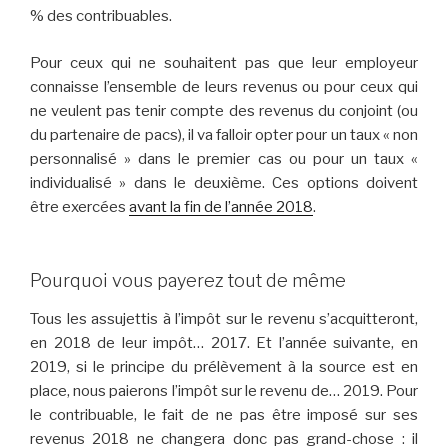
% des contribuables.
Pour ceux qui ne souhaitent pas que leur employeur
connaisse l’ensemble de leurs revenus ou pour ceux qui
ne veulent pas tenir compte des revenus du conjoint (ou
du partenaire de pacs), il va falloir opter pour un taux « non
personnalisé » dans le premier cas ou pour un taux «
individualisé » dans le deuxième. Ces options doivent
être exercées
avant la fin de l’année 2018
.
Pourquoi vous payerez tout de même
Tous les assujettis à l’impôt sur le revenu s’acquitteront,
en 2018 de leur impôt… 2017. Et l’année suivante, en
2019, si le principe du prélèvement à la source est en
place, nous paierons l’impôt sur le revenu de… 2019. Pour
le contribuable, le fait de ne pas être imposé sur ses
revenus 2018 ne changera donc pas grand-chose : il