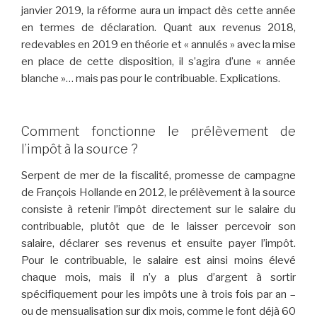
janvier 2019, la réforme aura un impact dès cette année
en termes de déclaration. Quant aux revenus 2018,
redevables en 2019 en théorie et « annulés » avec la mise
en place de cette disposition, il s’agira d’une « année
blanche »… mais pas pour le contribuable. Explications.
Comment fonctionne le prélèvement de
l’impôt à la source ?
Serpent de mer de la fiscalité, promesse de campagne
de François Hollande en 2012
, le prélèvement à la source
consiste à retenir l’impôt directement sur le salaire du
contribuable, plutôt que de le laisser percevoir son
salaire, déclarer ses revenus et ensuite payer l’impôt.
Pour le contribuable, le salaire est ainsi moins élevé
chaque mois, mais il n’y a plus d’argent à sortir
spécifiquement pour les impôts une à trois fois par an –
ou de mensualisation sur dix mois, comme le font déjà 60