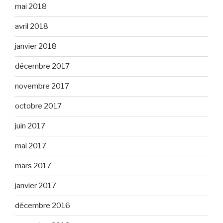
mai 2018
avril 2018
janvier 2018
décembre 2017
novembre 2017
octobre 2017
juin 2017
mai 2017
mars 2017
janvier 2017
décembre 2016