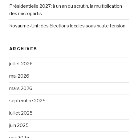
Présidentielle 2027: à un an du scrutin, la multiplication
des micropartis
Royaume-Uni : des élections locales sous haute tension
ARCHIVES
juillet 2026
mai 2026
mars 2026
septembre 2025
juillet 2025
juin 2025
mai 2025