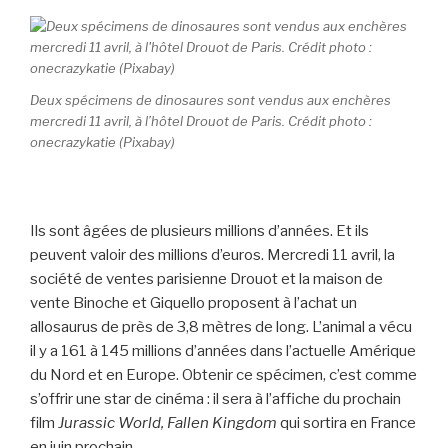
Deux spécimens de dinosaures sont vendus aux enchères
mercredi 11 avril, à l’hôtel Drouot de Paris. Crédit photo :
onecrazykatie (Pixabay)
Ils sont âgées de plusieurs millions d’années. Et ils
peuvent valoir des millions d’euros. Mercredi 11 avril, la
société de ventes parisienne Drouot et la maison de
vente Binoche et Giquello proposent à l’achat un
allosaurus de près de 3,8 mètres de long. L’animal a vécu
il y a 161 à 145 millions d’années dans l’actuelle Amérique
du Nord et en Europe. Obtenir ce spécimen, c’est comme
s’offrir une star de cinéma : il sera à l’affiche du prochain
film
Jurassic World, Fallen Kingdom
qui sortira en France
en juin prochain.