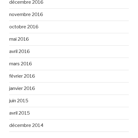
décembre 2016
novembre 2016
octobre 2016
mai 2016
avril 2016
mars 2016
février 2016
janvier 2016
juin 2015
avril 2015
décembre 2014