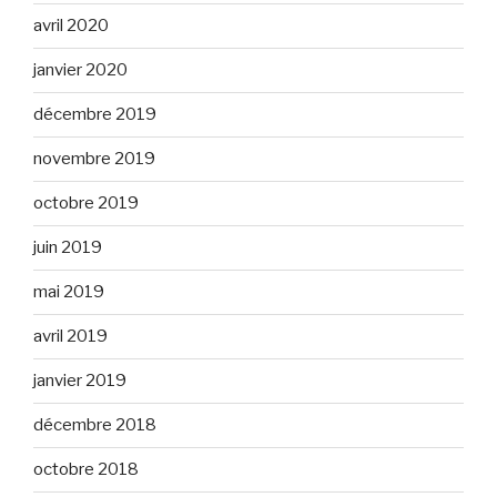
avril 2020
janvier 2020
décembre 2019
novembre 2019
octobre 2019
juin 2019
mai 2019
avril 2019
janvier 2019
décembre 2018
octobre 2018