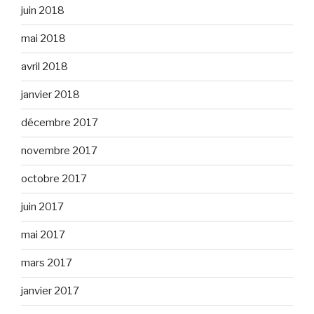
juin 2018
mai 2018
avril 2018
janvier 2018
décembre 2017
novembre 2017
octobre 2017
juin 2017
mai 2017
mars 2017
janvier 2017