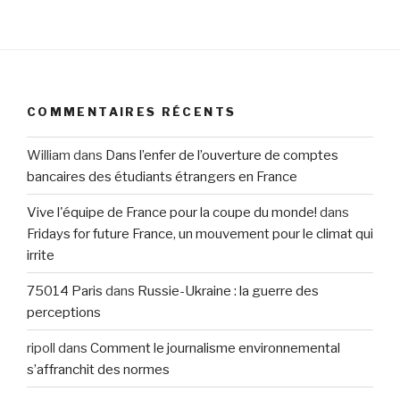
COMMENTAIRES RÉCENTS
William
dans
Dans l’enfer de l’ouverture de comptes
bancaires des étudiants étrangers en France
Vive l'équipe de France pour la coupe du monde!
dans
Fridays for future France, un mouvement pour le climat qui
irrite
75014 Paris
dans
Russie-Ukraine : la guerre des
perceptions
ripoll
dans
Comment le journalisme environnemental
s’affranchit des normes