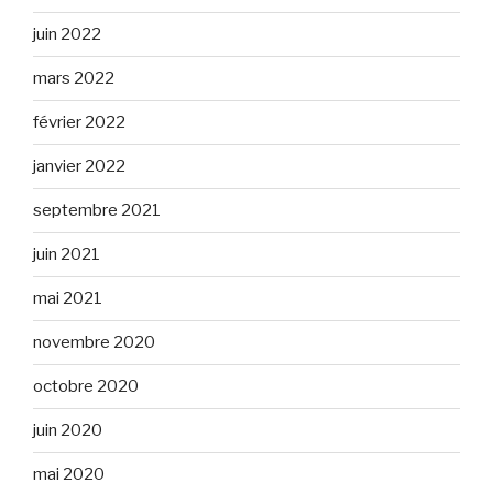
juin 2022
mars 2022
février 2022
janvier 2022
septembre 2021
juin 2021
mai 2021
novembre 2020
octobre 2020
juin 2020
mai 2020