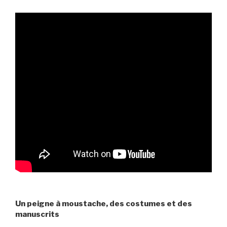
Un peigne à moustache, des costumes et des
manuscrits