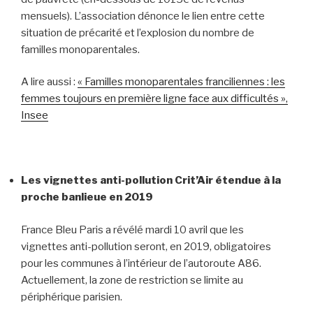
mensuels). L’association dénonce le lien entre cette
situation de précarité et l’explosion du nombre de
familles monoparentales.
A lire aussi :
« Familles monoparentales franciliennes : les
femmes toujours en première ligne face aux difficultés »,
Insee
Les vignettes anti-pollution Crit’Air étendue à la
proche banlieue en 2019
France Bleu Paris a révélé mardi 10 avril que les
vignettes anti-pollution seront, en 2019, obligatoires
pour les communes à l’intérieur de l’autoroute A86.
Actuellement, la zone de restriction se limite au
périphérique parisien.