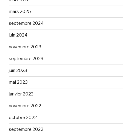
mars 2025
septembre 2024
juin 2024
novembre 2023
septembre 2023
juin 2023
mai 2023
janvier 2023
novembre 2022
octobre 2022
septembre 2022