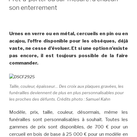
son enterrement
Urnes en verre ou en métal, cercueils en pin ou en
acajou, l’offre disponible pour les obsèques, déjà
vaste, ne cesse d’évoluer. Et si une option n’existe
pas encore, il est toujours possible de la faire
commander.
Taille, couleur, épaisseur… Des croix aux plaques gravées, les
funérailles deviennent de plus en plus personnalisables pour
les proches des défunts. Crédits photo : Samuel Kahn
Modèle, prix, taille, couleur, désormais, même les
funérailles sont personnalisables à souhait. Toutes les
gammes de prix sont disponibles, de 700 € pour un
cercueil en bois de base à 25 000 € pour un modèle en