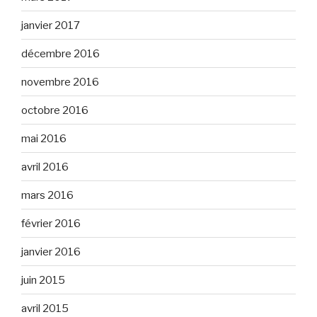
janvier 2017
décembre 2016
novembre 2016
octobre 2016
mai 2016
avril 2016
mars 2016
février 2016
janvier 2016
juin 2015
avril 2015