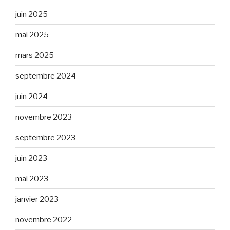
juin 2025
mai 2025
mars 2025
septembre 2024
juin 2024
novembre 2023
septembre 2023
juin 2023
mai 2023
janvier 2023
novembre 2022