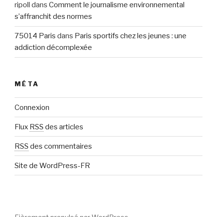
ripoll
dans
Comment le journalisme environnemental
s’affranchit des normes
75014 Paris
dans
Paris sportifs chez les jeunes : une
addiction décomplexée
MÉTA
Connexion
Flux
RSS
des articles
RSS
des commentaires
Site de WordPress-FR