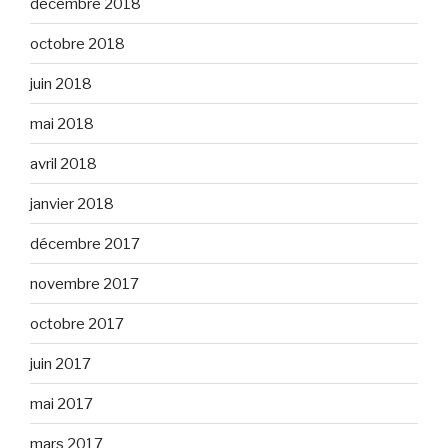
décembre 2018
octobre 2018
juin 2018
mai 2018
avril 2018
janvier 2018
décembre 2017
novembre 2017
octobre 2017
juin 2017
mai 2017
mars 2017