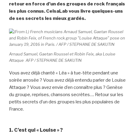
retour en force d’un des groupes de rock français
les plus connus. CelsaLab vous livre quelques-uns
de ses secrets les mieux gardés.
Arnaud Samuel, Gaetan Roussel et Robin Feix, aka Louise
Attaque AFP / STEPHANE DE SAKUTIN
Vous avez déjà chanté « Léa » à tue-tête pendant une
soirée arrosée ? Vous avez déjà entendu parler de Louise
Attaque ? Vous avez envie d’en connaître plus ? Genèse
du groupe, reprises, chansons secrètes…. Retour sur les
petits secrets d’un des groupes les plus populaires de
France.
1. C’est qui « Louise » ?