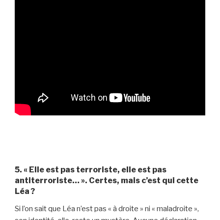
5. « Elle est pas terroriste, elle est pas
antiterroriste… ». Certes, mais c’est qui cette
Léa ?
Si l’on sait que Léa n’est pas « à droite » ni « maladroite »,