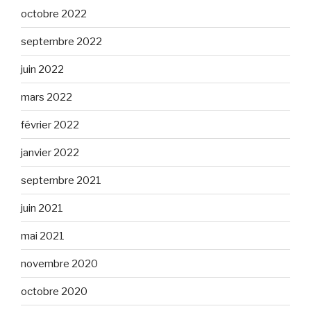
octobre 2022
septembre 2022
juin 2022
mars 2022
février 2022
janvier 2022
septembre 2021
juin 2021
mai 2021
novembre 2020
octobre 2020