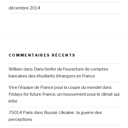
décembre 2014
COMMENTAIRES RÉCENTS
William
dans
Dans l’enfer de l’ouverture de comptes
bancaires des étudiants étrangers en France
Vive l'équipe de France pour la coupe du monde!
dans
Fridays for future France, un mouvement pour le climat qui
irrite
75014 Paris
dans
Russie-Ukraine : la guerre des
perceptions