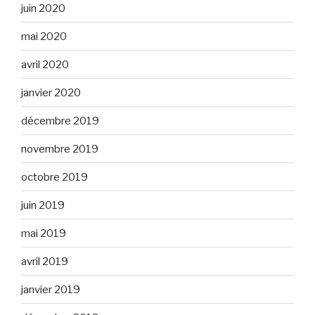
juin 2020
mai 2020
avril 2020
janvier 2020
décembre 2019
novembre 2019
octobre 2019
juin 2019
mai 2019
avril 2019
janvier 2019