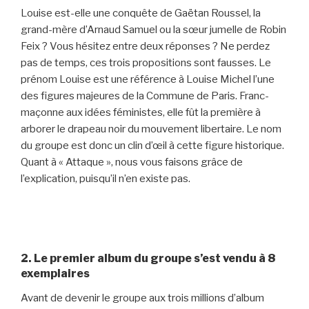
Louise est-elle une conquête de Gaëtan Roussel, la
grand-mère d’Arnaud Samuel ou la sœur jumelle de Robin
Feix ? Vous hésitez entre deux réponses ? Ne perdez
pas de temps, ces trois propositions sont fausses. Le
prénom Louise est une référence à Louise Michel l’une
des figures majeures de la Commune de Paris. Franc-
maçonne aux idées féministes, elle fût la première à
arborer le drapeau noir du mouvement libertaire. Le nom
du groupe est donc un clin d’œil à cette figure historique.
Quant à « Attaque », nous vous faisons grâce de
l’explication, puisqu’il n’en existe pas.
2. Le premier album du groupe s’est vendu à 8
exemplaires
Avant de devenir le groupe aux trois millions d’album