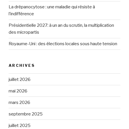
La drépanocytose : une maladie qui résiste à
l’indifférence
Présidentielle 2027: à un an du scrutin, la multiplication
des micropartis
Royaume-Uni : des élections locales sous haute tension
ARCHIVES
juillet 2026
mai 2026
mars 2026
septembre 2025
juillet 2025