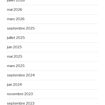
juillet 2026
mai 2026
mars 2026
septembre 2025
juillet 2025
juin 2025
mai 2025
mars 2025
septembre 2024
juin 2024
novembre 2023
septembre 2023