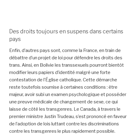
Des droits toujours en suspens dans certains
pays
Enfin, d’autres pays sont, comme la France, en train de
débattre d’un projet de loi pour défendre les droits des
trans. Ainsi, en Bolivie les transsexuels pourront bientôt
modifier leurs papiers d’identité malgré une forte
contestation de l’Église catholique. Cette démarche
reste toutefois soumise à certaines conditions : être
majeur, avoir subi un examen psychologique et posséder
une preuve médicale de changement de sexe, ce qui
laisse de côté les transgenres. Le Canada, à travers le
premier ministre Justin Trudeau, s’est prononcé en faveur
de l’adoption de lois luttant contre les discriminations
contre les transgenres le plus rapidement possible.