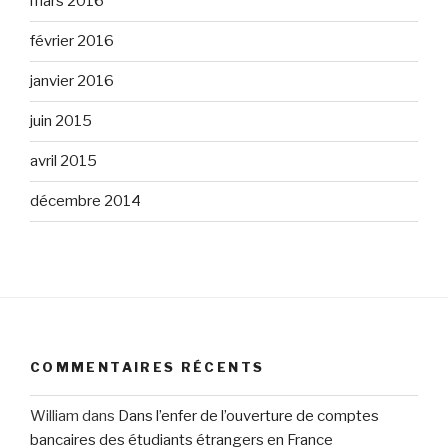
mars 2016
février 2016
janvier 2016
juin 2015
avril 2015
décembre 2014
COMMENTAIRES RÉCENTS
William
dans
Dans l’enfer de l’ouverture de comptes
bancaires des étudiants étrangers en France