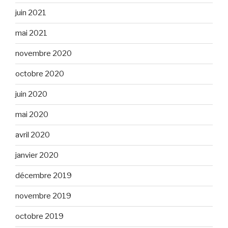
juin 2021
mai 2021
novembre 2020
octobre 2020
juin 2020
mai 2020
avril 2020
janvier 2020
décembre 2019
novembre 2019
octobre 2019