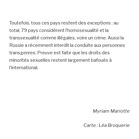
Toutefois, tous ces pays restent des exceptions : au
total, 79 pays considèrent l’homosexualité et la
transsexualité comme illégales, voire un crime. Aussi la
Russie a récemment interdit la conduite aux personnes
transgenres. Preuve est faite que les droits des
minorités sexuelles restent largement bafoués à
l’international.
Myriam Mariotte
Carte : Léa Broquerie