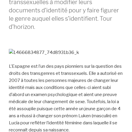
transsexuelles à modifier leurs
documents d’identité pour y faire figurer
le genre auquel elles s’identifient. Tour
d’horizon.
L’Espagne est l’un des pays pionniers sur la question des
droits des transgenres et transsexuels. Elle a autorisé en
2007 à toutes les personnes majeures de changer leur
identité mais aux conditions que celles-ci aient subi
d’abord un examen psychologique et aient une preuve
médicale de leur changement de sexe. Toutefois, la loi a
été assouplie puisque cette année un jeune garçon de 4
ans a réussi à changer son prénom Luken (masculin) en
Lucía pour refléter l’identité féminine dans laquelle il se
reconnaît depuis sa naissance.