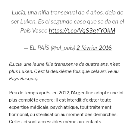
Lucía, una niña transexual de 4 años, deja de
ser Luken. Es el segundo caso que se da en el
País Vasco
https://t.co/VqS3gYYOkM
— EL PAÍS (@el_pais)
2 février 2016
(Lucia, une jeune fille transgenre de quatre ans, n’est
plus Luken. C’est la deuxième fois que cela arrive au
Pays Basque).
Peu de temps après, en 2012, l’Argentine adopte une loi
plus complète encore : il est interdit d’exiger toute
expertise médicale, psychiatrique, tout traitement
hormonal, ou stérilisation au moment des démarches.
Celles-ci sont accessibles même aux enfants.