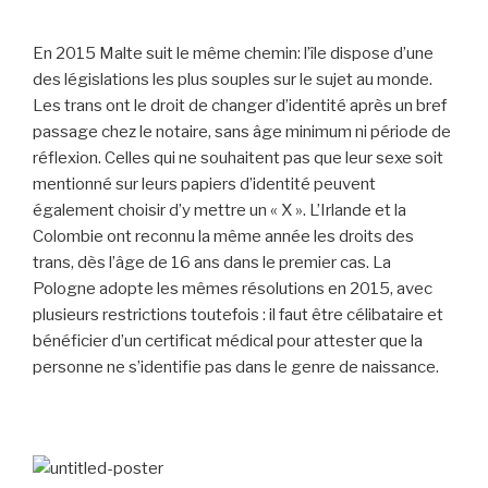
En 2015 Malte suit le même chemin: l’île dispose d’une
des législations les plus souples sur le sujet au monde.
Les trans ont le droit de changer d’identité après un bref
passage chez le notaire, sans âge minimum ni période de
réflexion. Celles qui ne souhaitent pas que leur sexe soit
mentionné sur leurs papiers d’identité peuvent
également choisir d’y mettre un « X ». L’Irlande et la
Colombie ont reconnu la même année les droits des
trans, dès l’âge de 16 ans dans le premier cas. La
Pologne adopte les mêmes résolutions en 2015, avec
plusieurs restrictions toutefois : il faut être célibataire et
bénéficier d’un certificat médical pour attester que la
personne ne s’identifie pas dans le genre de naissance.