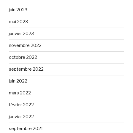
juin 2023
mai 2023
janvier 2023
novembre 2022
octobre 2022
septembre 2022
juin 2022
mars 2022
février 2022
janvier 2022
septembre 2021