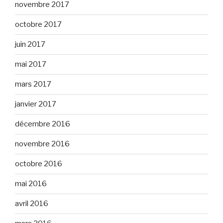
novembre 2017
octobre 2017
juin 2017
mai 2017
mars 2017
janvier 2017
décembre 2016
novembre 2016
octobre 2016
mai 2016
avril 2016