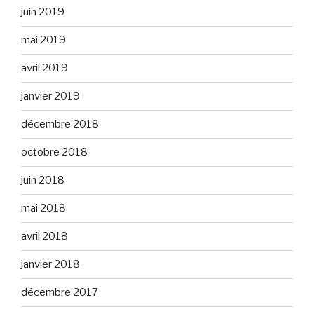
juin 2019
mai 2019
avril 2019
janvier 2019
décembre 2018
octobre 2018
juin 2018
mai 2018
avril 2018
janvier 2018
décembre 2017