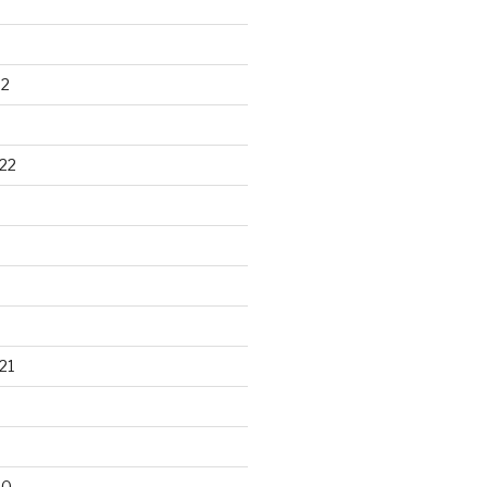
22
22
21
20