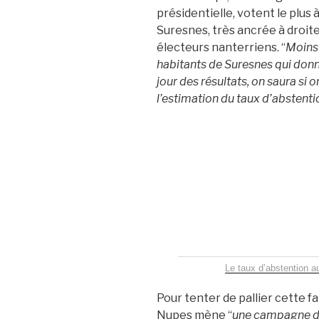
présidentielle, votent le plus
Suresnes, très ancrée à droite,
électeurs nanterriens. “
Moins 
habitants de Suresnes qui donn
jour des résultats, on saura si
l’estimation du taux d’abstenti
Le taux d’abstention au
Pour tenter de pallier cette fa
Nupes mène “
une campagne d