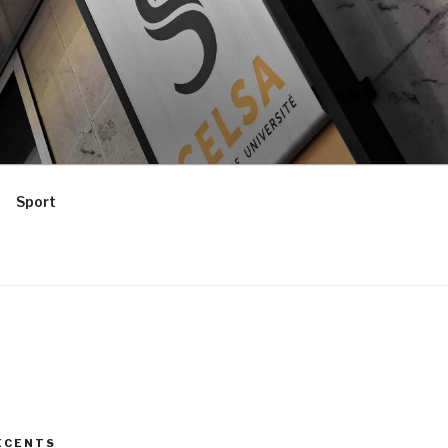
Sport
ÉCENTS