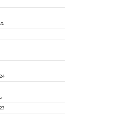
25
24
23
23