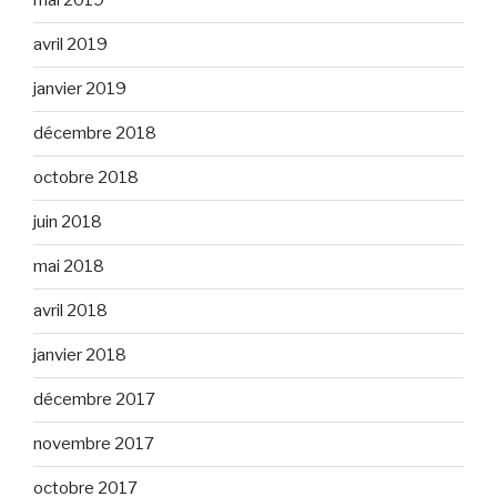
mai 2019
avril 2019
janvier 2019
décembre 2018
octobre 2018
juin 2018
mai 2018
avril 2018
janvier 2018
décembre 2017
novembre 2017
octobre 2017