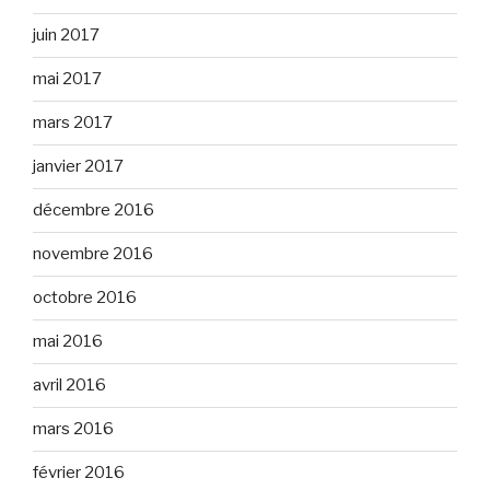
juin 2017
mai 2017
mars 2017
janvier 2017
décembre 2016
novembre 2016
octobre 2016
mai 2016
avril 2016
mars 2016
février 2016