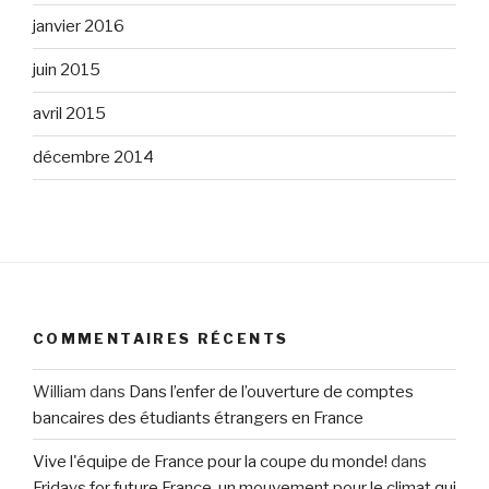
janvier 2016
juin 2015
avril 2015
décembre 2014
COMMENTAIRES RÉCENTS
William
dans
Dans l’enfer de l’ouverture de comptes
bancaires des étudiants étrangers en France
Vive l'équipe de France pour la coupe du monde!
dans
Fridays for future France, un mouvement pour le climat qui