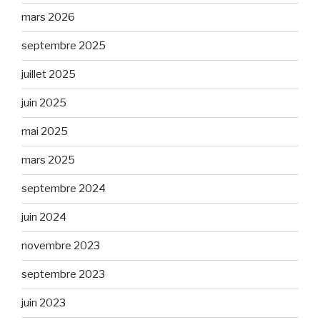
mars 2026
septembre 2025
juillet 2025
juin 2025
mai 2025
mars 2025
septembre 2024
juin 2024
novembre 2023
septembre 2023
juin 2023