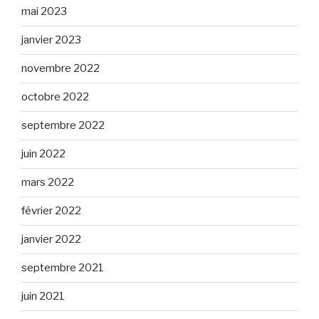
mai 2023
janvier 2023
novembre 2022
octobre 2022
septembre 2022
juin 2022
mars 2022
février 2022
janvier 2022
septembre 2021
juin 2021