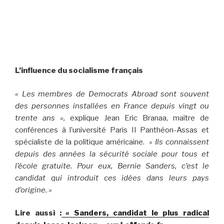
L’influence du socialisme français
« Les membres de Democrats Abroad sont souvent
des personnes installées en France depuis vingt ou
trente ans »,
explique Jean Eric Branaa, maître de
conférences à l’université Paris II Panthéon-Assas et
spécialiste de la politique américaine.
» Ils connaissent
depuis des années la sécurité sociale pour tous et
l’école gratuite. Pour eux, Bernie Sanders, c’est le
candidat qui introduit ces idées dans leurs pays
d’origine. »
Lire aussi :
« Sanders, candidat le plus radical