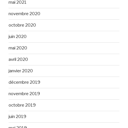
mai 2021
novembre 2020
octobre 2020
juin 2020
mai 2020
avril 2020
janvier 2020
décembre 2019
novembre 2019
octobre 2019
juin 2019