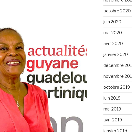
octobre 2020
juin 2020
mai 2020
avril 2020
janvier 2020
décembre 201
novembre 201
octobre 2019
juin 2019
mai 2019
avril 2019
janvier 2019