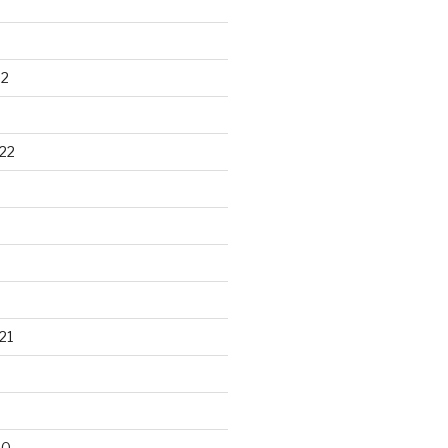
22
22
21
20