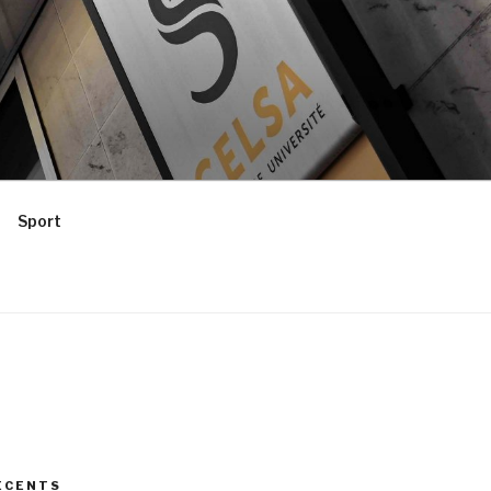
Sport
ÉCENTS