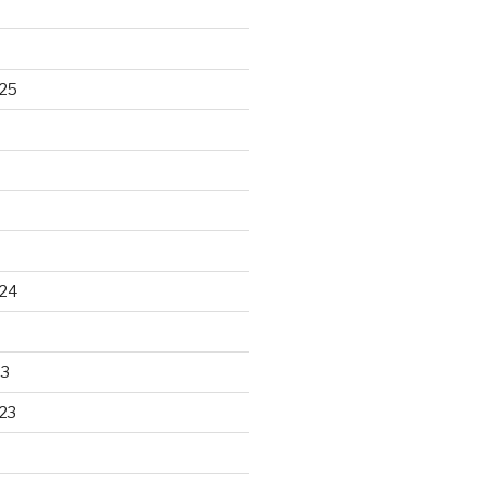
25
24
23
23