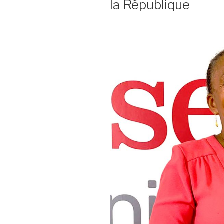
la République