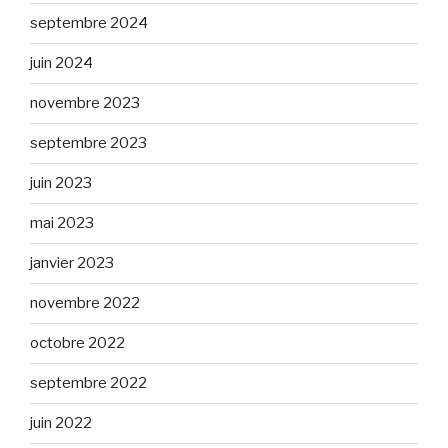
septembre 2024
juin 2024
novembre 2023
septembre 2023
juin 2023
mai 2023
janvier 2023
novembre 2022
octobre 2022
septembre 2022
juin 2022