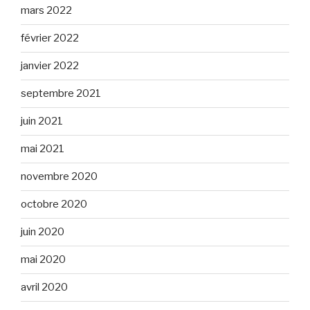
mars 2022
février 2022
janvier 2022
septembre 2021
juin 2021
mai 2021
novembre 2020
octobre 2020
juin 2020
mai 2020
avril 2020