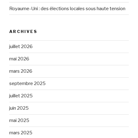
Royaume-Uni : des élections locales sous haute tension
ARCHIVES
juillet 2026
mai 2026
mars 2026
septembre 2025
juillet 2025
juin 2025
mai 2025
mars 2025