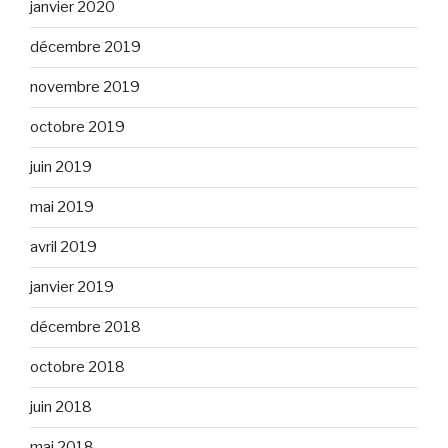
janvier 2020
décembre 2019
novembre 2019
octobre 2019
juin 2019
mai 2019
avril 2019
janvier 2019
décembre 2018
octobre 2018
juin 2018
mai 2018