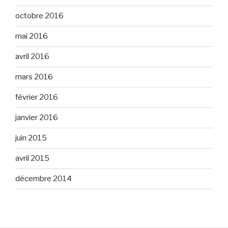
octobre 2016
mai 2016
avril 2016
mars 2016
février 2016
janvier 2016
juin 2015
avril 2015
décembre 2014