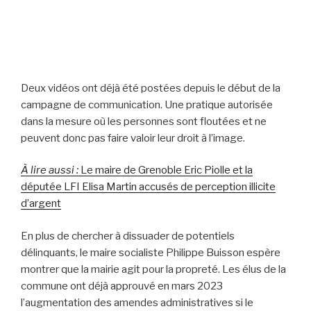
Deux vidéos ont déjà été postées depuis le début de la
campagne de communication. Une pratique autorisée
dans la mesure où les personnes sont floutées et ne
peuvent donc pas faire valoir leur droit à l’image.
À lire aussi :
Le maire de Grenoble Eric Piolle et la
députée LFI Elisa Martin accusés de perception illicite
d’argent
En plus de chercher à dissuader de potentiels
délinquants, le maire socialiste Philippe Buisson espère
montrer que la mairie agit pour la propreté. Les élus de la
commune ont déjà approuvé en mars 2023
l’augmentation des amendes administratives si le