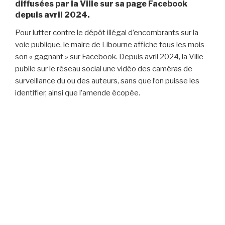
diffusées par la Ville sur sa page Facebook
depuis avril 2024.
Pour lutter contre le dépôt illégal d’encombrants sur la
voie publique, le maire de Libourne affiche tous les mois
son « gagnant » sur Facebook. Depuis avril 2024, la Ville
publie sur le réseau social une vidéo des caméras de
surveillance du ou des auteurs, sans que l’on puisse les
identifier, ainsi que l’amende écopée.