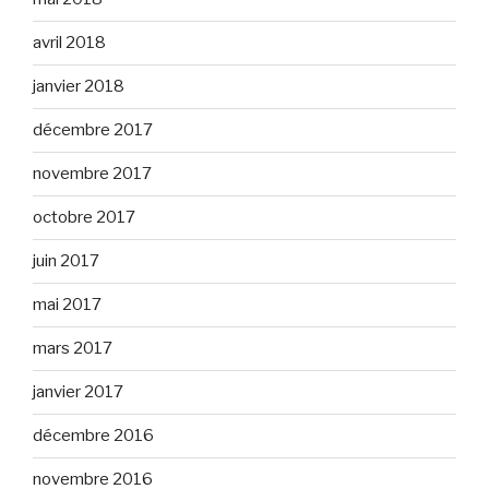
avril 2018
janvier 2018
décembre 2017
novembre 2017
octobre 2017
juin 2017
mai 2017
mars 2017
janvier 2017
décembre 2016
novembre 2016