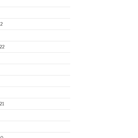
22
22
21
20