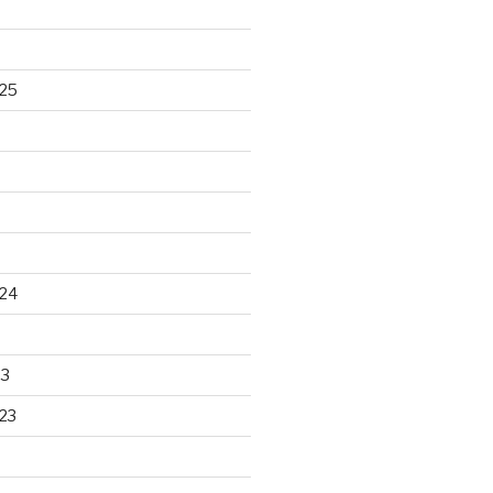
25
24
23
23