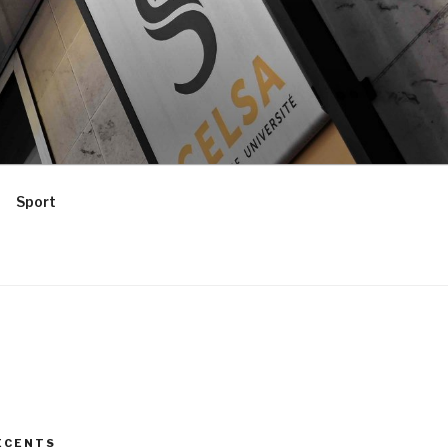
Sport
ÉCENTS