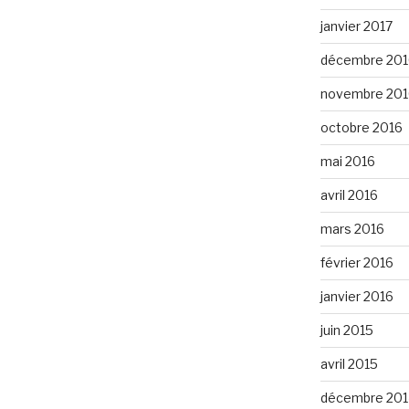
janvier 2017
décembre 201
novembre 201
octobre 2016
mai 2016
avril 2016
mars 2016
février 2016
janvier 2016
juin 2015
avril 2015
décembre 201