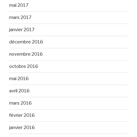
mai 2017
mars 2017
janvier 2017
décembre 2016
novembre 2016
octobre 2016
mai 2016
avril 2016
mars 2016
février 2016
janvier 2016