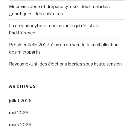
Mucoviscidose et drépanocytose : deux maladies
génétiques, deux histoires
La drépanocytose : une maladie qui résiste à
l’indifférence
Présidentielle 2027: à un an du scrutin, la multiplication
des micropartis
Royaume-Uni : des élections locales sous haute tension
ARCHIVES
juillet 2026
mai 2026
mars 2026