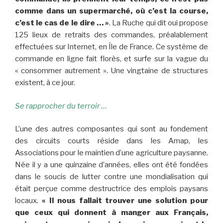
comme dans un supermarché, où c’est la course,
c’est le cas de le dire … »
. La Ruche qui dit oui propose
125 lieux de retraits des commandes, préalablement
effectuées sur Internet, en Île de France. Ce système de
commande en ligne fait florès, et surfe sur la vague du
« consommer autrement ». Une vingtaine de structures
existent, à ce jour.
Se rapprocher du terroir …
L’une des autres composantes qui sont au fondement
des circuits courts réside dans les Amap, les
Associations pour le maintien d’une agriculture paysanne.
Née il y a une quinzaine d’années, elles ont été fondées
dans le soucis de lutter contre une mondialisation qui
était perçue comme destructrice des emplois paysans
locaux.
« Il nous fallait trouver une solution pour
que ceux qui donnent à manger aux Français,