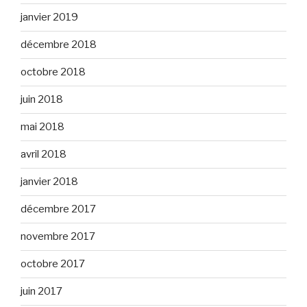
janvier 2019
décembre 2018
octobre 2018
juin 2018
mai 2018
avril 2018
janvier 2018
décembre 2017
novembre 2017
octobre 2017
juin 2017