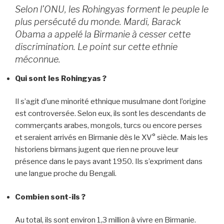
Selon l’ONU, les Rohingyas forment le peuple le
plus persécuté du monde. Mardi, Barack
Obama a appelé la Birmanie à cesser cette
discrimination. Le point sur cette ethnie
méconnue.
Qui sont les Rohingyas ?
Il s’agit d’une minorité ethnique musulmane dont l’origine
est controversée. Selon eux, ils sont les descendants de
commerçants arabes, mongols, turcs ou encore perses
et seraient arrivés en Birmanie dès le XV° siècle. Mais les
historiens birmans jugent que rien ne prouve leur
présence dans le pays avant 1950. Ils s’expriment dans
une langue proche du Bengali.
Combien sont-ils ?
Au total, ils sont environ 1,3 million à vivre en Birmanie.