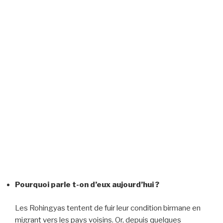
Pourquoi parle t-on d’eux aujourd’hui ?
Les Rohingyas tentent de fuir leur condition birmane en
migrant vers les pays voisins. Or, depuis quelques