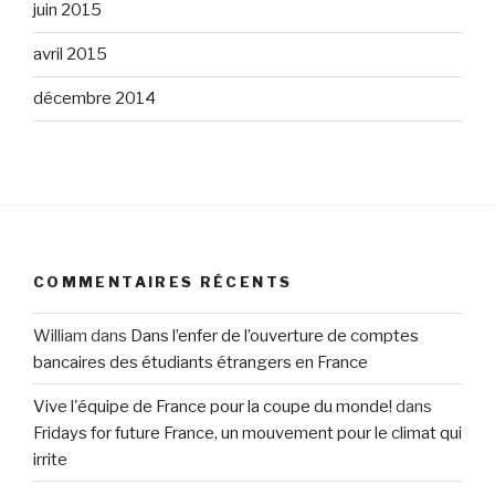
juin 2015
avril 2015
décembre 2014
COMMENTAIRES RÉCENTS
William
dans
Dans l’enfer de l’ouverture de comptes
bancaires des étudiants étrangers en France
Vive l'équipe de France pour la coupe du monde!
dans
Fridays for future France, un mouvement pour le climat qui
irrite