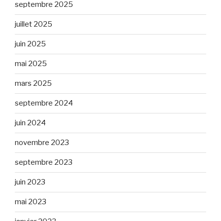
septembre 2025
juillet 2025
juin 2025
mai 2025
mars 2025
septembre 2024
juin 2024
novembre 2023
septembre 2023
juin 2023
mai 2023