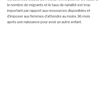
le nombre de migrants et le taux de natalité est trop
important par rapport aux ressources disponibles et
d’imposer aux femmes d’attendre au moins 36 mois
après une naissance pour avoir un autre enfant.