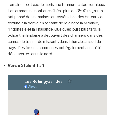
semaines, cet exode a pris une tournure catastrophique.
Les drames se sont enchaînés : plus de 3500 migrants
ont passé des semaines entassés dans des bateaux de
fortune à la dérive en tentant de rejoindre la Malaisie,
l’Indonésie et la Thaïlande. Quelques jours plus tard, la
police thaïlandaise a découvert des charniers dans des
camps de transit de migrants dans la jungle, au sud du
pays. Des fosses communes ont également aussi été
découvertes dans le nord.
Vers où fuient-ils ?