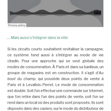
… Mais aussi s’intégrer dans la ville
Si les circuits courts souhaitent revitaliser la campagne,
ce système tend aussi à s’intégrer au mode de vie
citadin. Pour une approche qui se veut globale des
modes de consommation. À Paris et dans sa banlieue, un
groupe de magasins est en construction. Il s’agit d’
Au
bout du champ
, qui possède deux points de vente à
Paris et à Levallois-Perret. Le mode de consommation
est double. Soit l’on effectue une commande sur Internet,
que l’on retire dans l’un des points de vente, soit l’on se
rend dans un local où des produits sont proposés. Ils sont
disposés dans des casiers, sur le mode du distributeur de