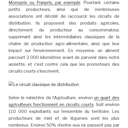
Monoprix ou Franprix, par exemple
. Pourtant, certains
petits producteurs, ainsi que de nombreuses
associations ont décidé de raccourcir les circuits de
distribution. Ils proposent des produits agricoles,
directement du producteur au consommateur,
supprimant ainsi les intermédiaires classiques de la
chaîne de production agro-alimentaire, ainsi que leur
impact sur l’environnement. En moyenne, un aliment
parcourt 2 000 kilomètres avant de parvenir dans notre
assiette, et c’est contre cela que les promoteurs des
circuits courts s’inscrivent.
Selon le ministère de l’Agriculture, environ
un quart des
agriculteurs fonctionnent en circuits courts
. Soit environ
110 000 exploitants sur l’ensemble du territoire. Les
producteurs de miel et de légumes sont les plus
nombreux. Environ 50% d’entre-eux ne passent pas par