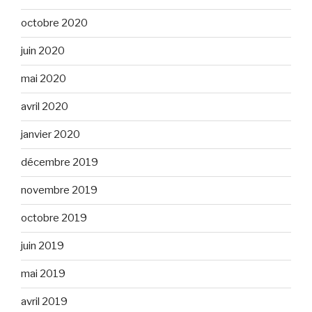
octobre 2020
juin 2020
mai 2020
avril 2020
janvier 2020
décembre 2019
novembre 2019
octobre 2019
juin 2019
mai 2019
avril 2019