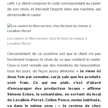
café. Le client compose le code correspondant au casier
de son choix, et introduit l’argent dans une machine, qui
déverrouille le casier.
Les casiers en libre service, chez Au bout du champ, à
Levallois-Perret
L’inconvénient de ce système est que le client n’a pas
forcément toujours le choix de ce que contient le casier.
Ceux-ci sont remplis par des membres de l’association,
tous les jours, de façon assez aléatoire.
« Je viens ici
deux fois par semaine, car je sais que les produits
sont frais. Ce qui me plaît, c’est d’abord
d’encourager des producteur locaux » affirme
Simone Eckes, la soixantaine, en sortant du local
de Levallois-Perret. Céline Ponce, moins habituée,
va dans le même sens : « Je reviens de chez