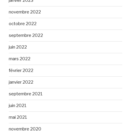
janvier 2023
novembre 2022
octobre 2022
septembre 2022
juin 2022
mars 2022
février 2022
janvier 2022
septembre 2021
juin 2021
mai 2021
novembre 2020