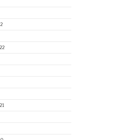
22
22
21
20