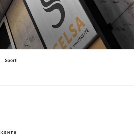
Sport
ÉCENTS