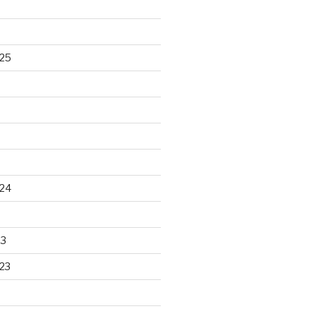
25
24
23
23