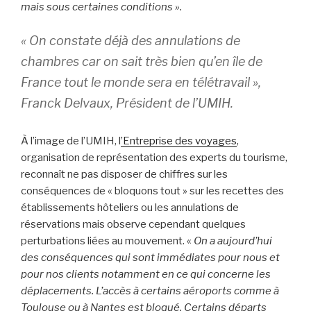
mais sous certaines conditions ».
« On constate déjà des annulations de
chambres car on sait très bien qu’en île de
France tout le monde sera en télétravail »,
Franck Delvaux, Président de l’UMIH.
À l’image de l’UMIH, l
’Entreprise des voyages
,
organisation de représentation des experts du tourisme,
reconnaît ne pas disposer de chiffres sur les
conséquences de « bloquons tout » sur les recettes des
établissements hôteliers ou les annulations de
réservations mais observe cependant quelques
perturbations liées au mouvement. «
On a aujourd’hui
des conséquences qui sont immédiates pour nous et
pour nos clients notamment en ce qui concerne les
déplacements. L’accès à certains aéroports comme à
Toulouse ou à Nantes est bloqué. Certains départs