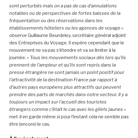
sont perturbés mais on a pas de cas d’annulations
notables ou de perspectives de fortes baisses de la
fréquentation ou des réservations dans les
établissements hôteliers ou les agences de voyage »
observe Guillaume Beurdeley, secrétaire général adjoint
des Entreprises du Voyage. Il espère cependant que le
mouvement ne va pas s’étendre et va se limiter à la
journée.
« Tous les mouvements sociaux dès lors qu’ils
prennent de l’ampleur et qu’ils sont repris dans la
presse étrangère ne sont jamais un point positif pour
l’attractivité de la destination France par rapport à
d’autres pays européens plus attractifs qui peuvent
prendre des parts de marchés dans notre secteur. Il y a
toujours un impact sur l’accueil des touristes
étrangers comme c’était le cas avec les gilets jaunes »
met-il en garde même si pour l’instant cela ne semble pas
être (encore) le cas.