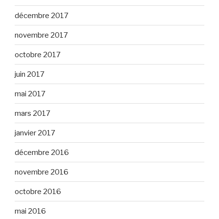
décembre 2017
novembre 2017
octobre 2017
juin 2017
mai 2017
mars 2017
janvier 2017
décembre 2016
novembre 2016
octobre 2016
mai 2016