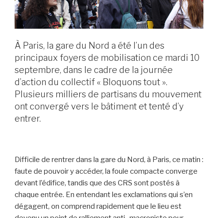
À Paris, la gare du Nord a été l’un des
principaux foyers de mobilisation ce mardi 10
septembre, dans le cadre de la journée
d’action du collectif « Bloquons tout ».
Plusieurs milliers de partisans du mouvement
ont convergé vers le bâtiment et tenté d’y
entrer.
Difficile de rentrer dans la gare du Nord, à Paris, ce matin :
faute de pouvoir y accéder, la foule compacte converge
devant l’édifice, tandis que des CRS sont postés à
chaque entrée. En entendant les exclamations qui s’en
dégagent, on comprend rapidement que le lieu est