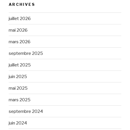
ARCHIVES
juillet 2026
mai 2026
mars 2026
septembre 2025
juillet 2025
juin 2025
mai 2025
mars 2025
septembre 2024
juin 2024