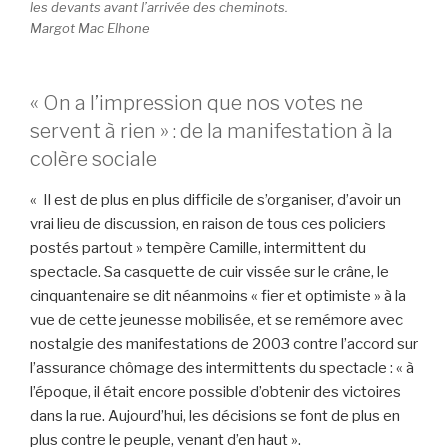
les devants avant l’arrivée des cheminots.
Margot Mac Elhone
« On a l’impression que nos votes ne
servent à rien » : de la manifestation à la
colère sociale
« Il est de plus en plus difficile de s’organiser, d’avoir un
vrai lieu de discussion, en raison de tous ces policiers
postés partout » tempère Camille, intermittent du
spectacle. Sa casquette de cuir vissée sur le crâne, le
cinquantenaire se dit néanmoins « fier et optimiste » à la
vue de cette jeunesse mobilisée, et se remémore avec
nostalgie des manifestations de 2003 contre l’accord sur
l’assurance chômage des intermittents du spectacle : « à
l’époque, il était encore possible d’obtenir des victoires
dans la rue. Aujourd’hui, les décisions se font de plus en
plus contre le peuple, venant d’en haut ».