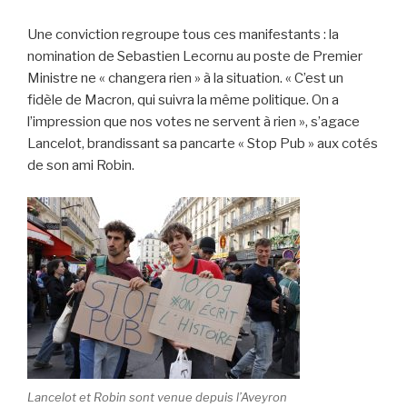
Une conviction regroupe tous ces manifestants : la
nomination de Sebastien Lecornu au poste de Premier
Ministre ne « changera rien » à la situation. « C’est un
fidèle de Macron, qui suivra la même politique. On a
l’impression que nos votes ne servent à rien », s’agace
Lancelot, brandissant sa pancarte « Stop Pub » aux cotés
de son ami Robin.
Lancelot et Robin sont venue depuis l’Aveyron