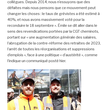
collègues. Depuis 2014, nous n’essuyons que des
défaites mais nous pensons que ce mouvement peut
changer les choses : le taux de grévistes a été estimé à
40%, et nous avons massivement voté pour la
reconduire le 18 septembre ». Émile se dit aller dans le
sens des revendications portées par la CGT cheminots,
portant sur « une augmentation générale des salaires,
l’abrogation de la contre-réforme des retraites de 2023,
l’arrêt de toutes les réorganisations et suppressions
d’emplois », face à une politique « d’austérité », comme
l’indique un communiqué posté hier.