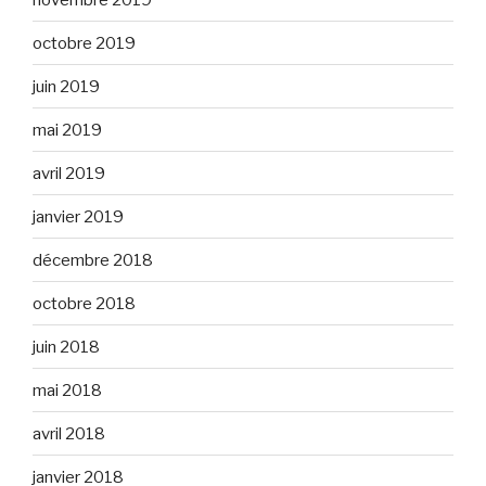
octobre 2019
juin 2019
mai 2019
avril 2019
janvier 2019
décembre 2018
octobre 2018
juin 2018
mai 2018
avril 2018
janvier 2018