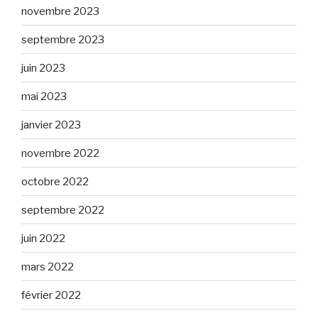
novembre 2023
septembre 2023
juin 2023
mai 2023
janvier 2023
novembre 2022
octobre 2022
septembre 2022
juin 2022
mars 2022
février 2022