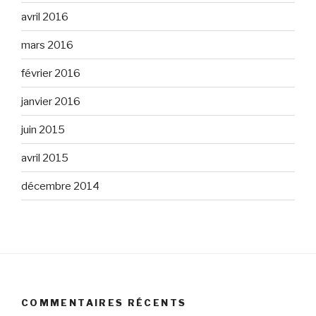
avril 2016
mars 2016
février 2016
janvier 2016
juin 2015
avril 2015
décembre 2014
COMMENTAIRES RÉCENTS