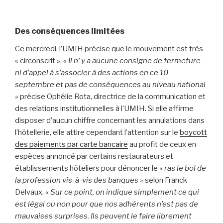
Des conséquences limitées
Ce mercredi, l’UMIH précise que le mouvement est très
« circonscrit ».
« Il n’ y a aucune consigne de fermeture
ni d’appel à s’associer à des actions en ce 10
septembre et pas de conséquences au niveau national
»
précise Ophélie Rota, directrice de la communication et
des relations institutionnelles à l’UMIH. Si elle affirme
disposer d’aucun chiffre concernant les annulations dans
l’hôtellerie, elle attire cependant l’attention sur le
boycott
des paiements par carte bancaire
au profit de ceux en
espèces annoncé par certains restaurateurs et
établissements hôteliers pour dénoncer le
« ras le bol de
la profession vis-à-vis des banques »
selon Franck
Delvaux.
« Sur ce point, on indique simplement ce qui
est légal ou non pour que nos adhérents n’est pas de
mauvaises surprises. Ils peuvent le faire librement