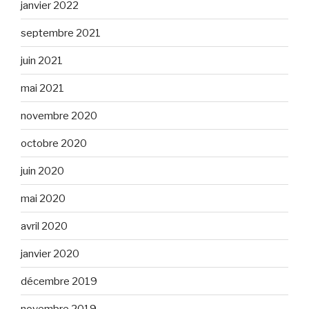
janvier 2022
septembre 2021
juin 2021
mai 2021
novembre 2020
octobre 2020
juin 2020
mai 2020
avril 2020
janvier 2020
décembre 2019
novembre 2019