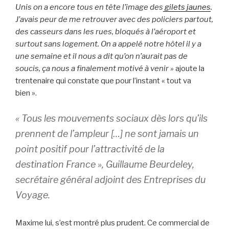
Unis on a encore tous en tête l’image des
gilets jaunes
.
J’avais peur de me retrouver avec des policiers partout,
des casseurs dans les rues, bloqués à l’aéroport et
surtout sans logement. On a appelé notre hôtel il y a
une semaine et il nous a dit qu’on n’aurait pas de
soucis, ça nous a finalement motivé à venir »
ajoute la
trentenaire qui constate que pour l’instant « tout va
bien ».
« Tous les mouvements sociaux dès lors qu’ils
prennent de l’ampleur […] ne sont jamais un
point positif pour l’attractivité de la
destination France », Guillaume Beurdeley,
secrétaire général adjoint des Entreprises du
Voyage.
Maxime lui, s’est montré plus prudent. Ce commercial de