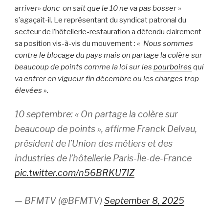
arriver» donc
on sait que le 10 ne va pas bosser »
s’agaçait-il. Le représentant du syndicat patronal du
secteur de l’hôtellerie-restauration a défendu clairement
sa position vis-à-vis du mouvement :
« Nous sommes
contre le blocage du pays mais on partage la colère sur
beaucoup de points comme la loi sur les
pourboires
qui
va entrer en vigueur fin décembre ou les charges trop
élevées ».
10 septembre: « On partage la colère sur
beaucoup de points », affirme Franck Delvau,
président de l’Union des métiers et des
industries de l’hôtellerie Paris-Île-de-France
pic.twitter.com/n56BRKU7IZ
— BFMTV (@BFMTV)
September 8, 2025