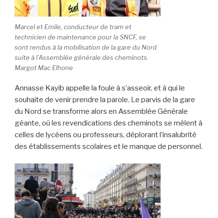
Marcel et Emile, conducteur de tram et
technicien de maintenance pour la SNCF, se
sont rendus à la mobilisation de la gare du Nord
suite à l’Assemblée générale des cheminots.
Margot Mac Elhone
Annasse Kayib appelle la foule à s’asseoir, et à qui le
souhaite de venir prendre la parole. Le parvis de la gare
du Nord se transforme alors en Assemblée Générale
géante, où les revendications des cheminots se mêlent à
celles de lycéens ou professeurs, déplorant l’insalubrité
des établissements scolaires et le manque de personnel.