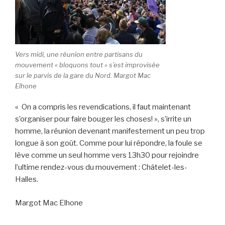
Vers midi, une réunion entre partisans du
mouvement « bloquons tout » s’est improvisée
sur le parvis de la gare du Nord. Margot Mac
Elhone
« On a compris les revendications, il faut maintenant
s’organiser pour faire bouger les choses! », s’irrite un
homme, la réunion devenant manifestement un peu trop
longue à son goût. Comme pour lui répondre, la foule se
lève comme un seul homme vers 13h30 pour rejoindre
l’ultime rendez-vous du mouvement : Châtelet-les-
Halles.
Margot Mac Elhone