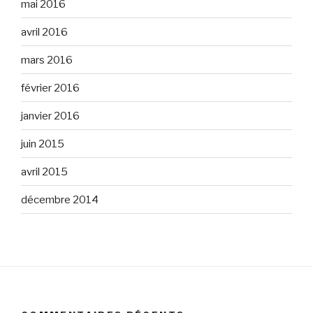
mai 2016
avril 2016
mars 2016
février 2016
janvier 2016
juin 2015
avril 2015
décembre 2014