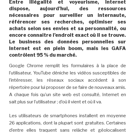
Entre illégalité et voyeurisme, Internet
dispose, aujourd’hui, des ressources
nécessaires pour surveiller un internaute,
référencer ses recherches, optimiser ses
achats selon ses envies et sa personnalité, ou
encore connaître l’endroit exact où il se trouve.
Le business des données personnelles sur
Internet est en plein boom, mais les GAFA
contrôlent 95 % du marché.
Google Chrome remplit les formulaires à la place de
l’utilisateur, YouTube déniche les vidéos susceptibles de
l’intéresser, les réseaux sociaux accèdent à son
répertoire pour lui proposer de se faire de nouveaux amis.
A chaque fois qu’un site web est consulté, Internet en
sait plus sur l’utilisateur ; d’où il vient et où il va.
Les utilisateurs de smartphones installent en moyenne
26 applications, dont la plupart sont gratuites. Certaines
d’entre elles traquent sans relâche et géolocalisent