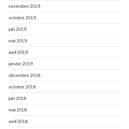
novembre 2019
octobre 2019
juin 2019
mai 2019
avril 2019
janvier 2019
décembre 2018
octobre 2018
juin 2018
mai 2018
avril 2018