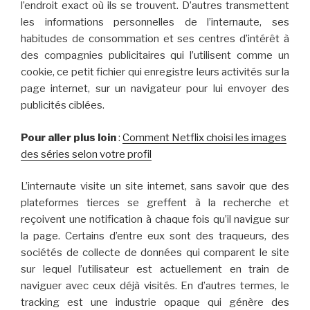
l’endroit exact où ils se trouvent. D’autres transmettent
les informations personnelles de l’internaute, ses
habitudes de consommation et ses centres d’intérêt à
des compagnies publicitaires qui l’utilisent comme un
cookie, ce petit fichier qui enregistre leurs activités sur la
page internet, sur un navigateur pour lui envoyer des
publicités ciblées.
Pour aller plus loin
:
Comment Netflix choisi les images
des séries selon votre profil
L’internaute visite un site internet, sans savoir que des
plateformes tierces se greffent à la recherche et
reçoivent une notification à chaque fois qu’il navigue sur
la page. Certains d’entre eux sont des traqueurs, des
sociétés de collecte de données qui comparent le site
sur lequel l’utilisateur est actuellement en train de
naviguer avec ceux déjà visités. En d’autres termes, le
tracking est une industrie opaque qui génère des