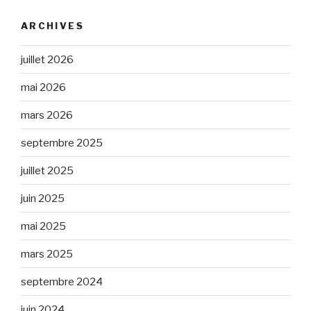
ARCHIVES
juillet 2026
mai 2026
mars 2026
septembre 2025
juillet 2025
juin 2025
mai 2025
mars 2025
septembre 2024
juin 2024