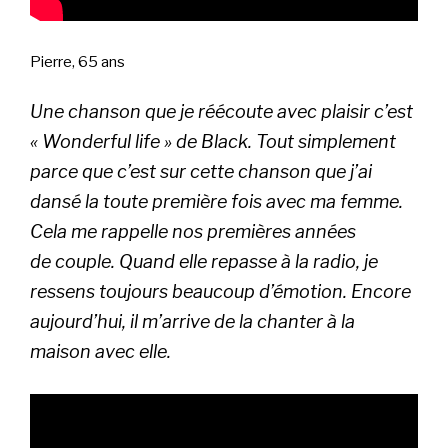
Pierre, 65 ans
Une chanson que je réécoute avec plaisir c’est
« Wonderful life » de Black. Tout simplement
parce que c’est sur cette chanson que j’ai
dansé la toute première fois avec ma femme.
Cela me rappelle nos premières années
de couple. Quand elle repasse à la radio, je
ressens toujours beaucoup d’émotion. Encore
aujourd’hui, il m’arrive de la chanter à la
maison avec elle.