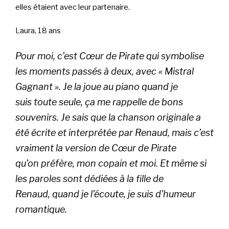
elles étaient avec leur partenaire.
Laura, 18 ans
Pour moi, c’est Cœur de Pirate qui symbolise
les moments passés à deux, avec « Mistral
Gagnant ». Je la joue au piano quand je
suis toute seule, ça me rappelle de bons
souvenirs. Je sais que la chanson originale a
été écrite et interprétée par Renaud, mais c’est
vraiment la version de Cœur de Pirate
qu’on préfère, mon copain et moi. Et même si
les paroles sont dédiées à la fille de
Renaud, quand je l’écoute, je suis d’humeur
romantique.