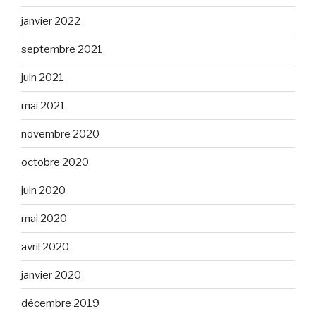
janvier 2022
septembre 2021
juin 2021
mai 2021
novembre 2020
octobre 2020
juin 2020
mai 2020
avril 2020
janvier 2020
décembre 2019