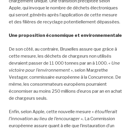
chargement unique. Une transition précipitée selon
Apple, qui invoque le nombre de déchets électroniques
qui seront générés après l’application de cette mesure
et des filières de recyclage potentiellement dépassées.
Une proposition économique et environnementale
De son côté, au contraire, Bruxelles assure que grâce à
cette mesure, les déchets de chargeurs non utilisés
devraient passer de 11 000 tonnes par an à 1000.
« Une
victoire pour l’environnement »
, selon Margrethe
Vestager, commissaire européenne à la Concurrence. De
même, les consommateurs européens pourraient
économiser au moins 250 millions d’euros par an en achat
de chargeurs seuls.
Enfin, selon Apple, cette nouvelle mesure «
étoufferait
l’innovation au lieu de l’encourager ».
La Commission
européenne assure quant à elle que l’instauration d’un