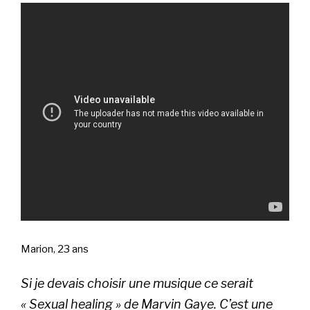
Marion, 23 ans
Si je devais choisir une musique ce serait
« Sexual healing » de Marvin Gaye. C’est une