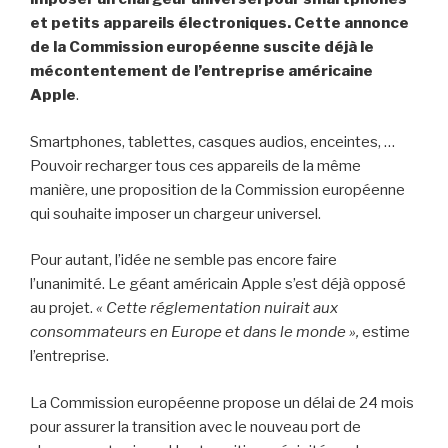
et petits appareils électroniques. Cette annonce
de la Commission européenne suscite déjà le
mécontentement de l’entreprise américaine
Apple
.
Smartphones, tablettes, casques audios, enceintes, …
Pouvoir recharger tous ces appareils de la même
manière, une proposition de la Commission européenne
qui souhaite imposer un chargeur universel.
Pour autant, l’idée ne semble pas encore faire
l’unanimité. Le géant américain Apple s’est déjà opposé
au projet.
« Cette réglementation nuirait aux
consommateurs en Europe et dans le monde »,
estime
l’entreprise.
La Commission européenne propose un délai de 24 mois
pour assurer la transition avec le nouveau port de