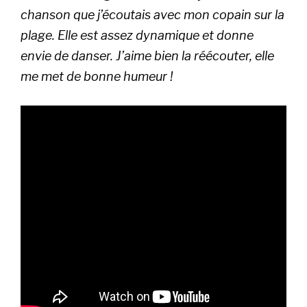
chanson que j’écoutais avec mon copain sur la
plage. Elle est assez dynamique et donne
envie de danser. J’aime bien la réécouter, elle
me met de bonne humeur !