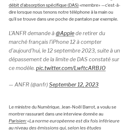
débit d’absorption spécifique (DAS)
«membre» —c’est-à-
dire lorsque nous tenons notre téléphone à la main ou
qu’il se trouve dans une poche de pantalon par exemple.
L’ANFR demande à
@Apple
de retirer du
marché français l’iPhone 12 à compter
d’aujourd’hui, le 12 septembre 2023, suite à un
dépassement de la limite de DAS constaté sur
ce modèle.
pic.twitter.com/LwftcARBJO
— ANFR (@anfr)
September 12, 2023
Le ministre du Numérique, Jean-Noël Barrot, a voulu se
montrer rassurant dans une interview donnée au
Parisien:
«
La norme européenne est dix fois inférieure
au niveau des émissions qui, selon les études