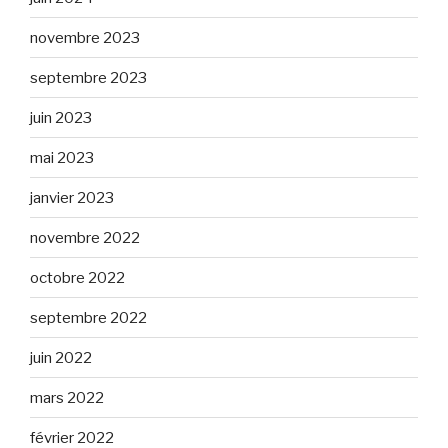
novembre 2023
septembre 2023
juin 2023
mai 2023
janvier 2023
novembre 2022
octobre 2022
septembre 2022
juin 2022
mars 2022
février 2022