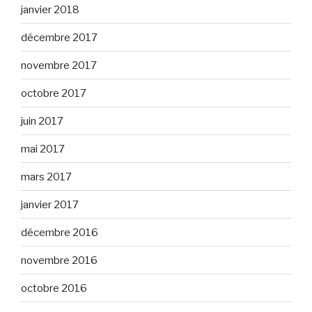
janvier 2018
décembre 2017
novembre 2017
octobre 2017
juin 2017
mai 2017
mars 2017
janvier 2017
décembre 2016
novembre 2016
octobre 2016