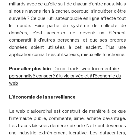
milliards avec ce qu’elle sait de chacun d’entre nous. Mais
si nous n’avons rien à cacher, pourquoi s’inquiéter d’être
surveillé ? Ce que l’utilisateur publie en ligne affecte tout
le monde. Faire partie du système de collecte de
données, c’est accepter de devenir un élément
comparatif à d’autres personnes, et que ses propres
données soient utilisées à cet escient. Plus une
application connaît ses utilisateurs, mieux elle fonctionne.
Pour aller plus loin
:
Do not track : webdocumentaire
personnalisé consacré à la vie privée et à l’économie du
web
L’économie de la surveillance
Le web d’aujourd’hui est construit de manière à ce que
l’internaute publie, commente, aime, achète davantage.
Les traces laissées derrière soi sur le Net sont devenues
une industrie extrêmement lucrative. Les datacenters,