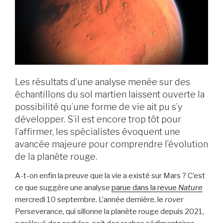
Les résultats d’une analyse menée sur des
échantillons du sol martien laissent ouverte la
possibilité qu’une forme de vie ait pu s’y
développer. S’il est encore trop tôt pour
l’affirmer, les spécialistes évoquent une
avancée majeure pour comprendre l’évolution
de la planète rouge.
A-t-on enfin la preuve que la vie a existé sur Mars ? C’est
ce que suggère une analyse
parue dans la revue
Nature
mercredi 10 septembre. L’année dernière, le
rover
Perseverance, qui sillonne la planète rouge depuis 2021,