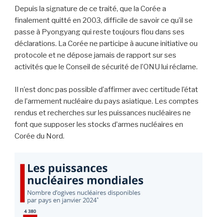
Depuis la signature de ce traité, que la Corée a
finalement quitté en 2003, difficile de savoir ce qu’il se
passe à Pyongyang qui reste toujours flou dans ses
déclarations. La Corée ne participe à aucune initiative ou
protocole et ne dépose jamais de rapport sur ses
activités que le Conseil de sécurité de l’ONU lui réclame.
Il n’est donc pas possible d’affirmer avec certitude l’état
de l’armement nucléaire du pays asiatique. Les comptes
rendus et recherches sur les puissances nucléaires ne
font que supposer les stocks d’armes nucléaires en
Corée du Nord.