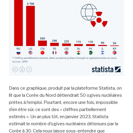
Dans ce graphique, produit par la plateforme Statista, on
lit que la Corée du Nord détiendrait 50 ogives nucléaires
prêtes à l’emploi. Pourtant, encore une fois, impossible
d’en être sûr, ce sont des « chiffres partiellement
estimés ». Un an plus tôt, en janvier 2023, Statista
estimait le nombre d’ogives nucléaires détenues par la
Corée à 30. Cela nous laisse sous-entendre que