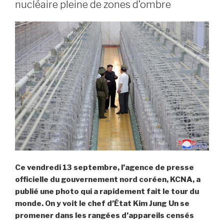
nucléaire pleine de zones d’ombre
Ce vendredi 13 septembre, l’agence de presse
officielle du gouvernement nord coréen, KCNA, a
publié une photo qui a rapidement fait le tour du
monde. On y voit le chef d’État Kim Jung Un se
promener dans les rangées d’appareils censés