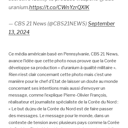
uranium.
https://t.co/CWnYzrQXIK
— CBS 21 News (@CBS21NEWS)
September
13, 2024
Ce média américain basé en Pennsylvanie, CBS 21 News,
avance l’idée que cette photo nous prouve que la Corée
développe sa production « d’uranium à qualité militaire ».
Rien n’est clair concernant cette photo mais c’est une
manière pour le chef d’Etat de laisser un doute au monde
concernant ses intentions mais aussi d’envoyer un
message, comme l’explique Pierre-Olivier François,
réalisateur et journaliste spécialiste de la Corée du Nord :
« Le but du jeu de la Corée du Nord est de faire passer
des messages. Le message pour le monde, dans un
contexte de tension avec plusieurs pays comme la Corée