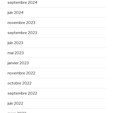
septembre 2024
juin 2024
novembre 2023
septembre 2023
juin 2023
mai 2023
janvier 2023
novembre 2022
octobre 2022
septembre 2022
juin 2022