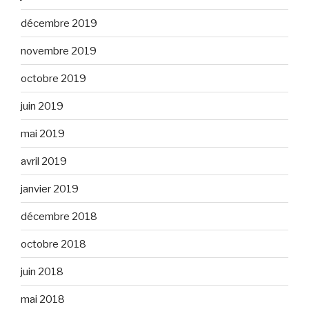
décembre 2019
novembre 2019
octobre 2019
juin 2019
mai 2019
avril 2019
janvier 2019
décembre 2018
octobre 2018
juin 2018
mai 2018