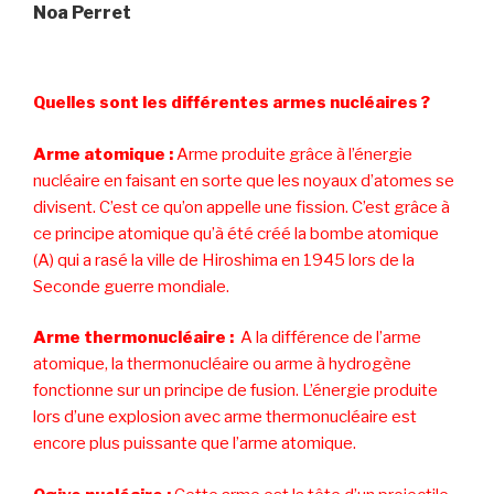
Noa Perret
Quelles sont les différentes armes nucléaires ?
Arme atomique :
Arme produite grâce à l’énergie
nucléaire en faisant en sorte que les noyaux d’atomes se
divisent. C’est ce qu’on appelle une fission. C’est grâce à
ce principe atomique qu’à été créé la bombe atomique
(A) qui a rasé la ville de Hiroshima en 1945 lors de la
Seconde guerre mondiale.
Arme thermonucléaire :
A la différence de l’arme
atomique, la thermonucléaire ou arme à hydrogène
fonctionne sur un principe de fusion. L’énergie produite
lors d’une explosion avec arme thermonucléaire est
encore plus puissante que l’arme atomique.