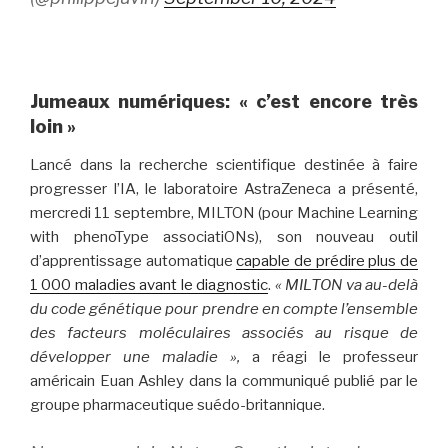
Jumeaux numériques: « c’est encore très
loin »
Lancé dans la recherche scientifique destinée à faire
progresser l’IA, le laboratoire AstraZeneca a présenté,
mercredi 11 septembre, MILTON (pour Machine Learning
with phenoType associatiONs), son nouveau outil
d’apprentissage automatique
capable de prédire plus de
1 000 maladies avant le diagnostic
.
« MILTON va au-delà
du code génétique pour prendre en compte l’ensemble
des facteurs moléculaires associés au risque de
développer une maladie »,
a réagi le professeur
américain Euan Ashley dans la communiqué publié par le
groupe pharmaceutique suédo-britannique.