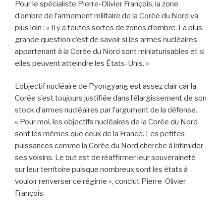
Pour le spécialiste Pierre-Olivier François, la zone
d’ombre de l’armement militaire de la Corée du Nord va
plus loin : « Il y a toutes sortes de zones d’ombre. La plus
grande question c’est de savoir si les armes nucléaires
appartenant à la Corée du Nord sont miniaturisables et si
elles peuvent atteindre les États-Unis. »
L’objectif nucléaire de Pyongyang est assez clair car la
Corée s’est toujours justifiée dans l’élargissement de son
stock d’armes nucléaires par l’argument de la défense.
« Pour moi, les objectifs nucléaires de la Corée du Nord
sont les mêmes que ceux de la France. Les petites
puissances comme la Corée du Nord cherche à intimider
ses voisins. Le but est de réaffirmer leur souveraineté
sur leur territoire puisque nombreux sont les états à
vouloir renverser ce régime », conclut Pierre-Olivier
François.