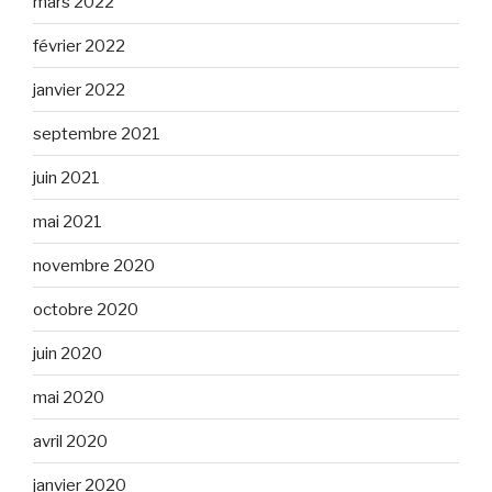
mars 2022
février 2022
janvier 2022
septembre 2021
juin 2021
mai 2021
novembre 2020
octobre 2020
juin 2020
mai 2020
avril 2020
janvier 2020