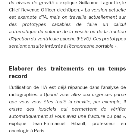
du niveau de gravité »
explique Guillaume Laguette, le
Chief Revenue Officer d’echOpen.
« La version actuelle
est exempte d’IA, mais on travaille actuellement sur
des prototypes capables de faire un calcul
automatique du volume de la vessie ou de la fraction
d’éjection du ventricule gauche (FEVG). Ces prototypes
seraient ensuite intégrés à l’échographe portable »
.
Elaborer des traitements en un temps
record
L’utilisation de l’IA est déjà répandue dans l’analyse de
radiographies:
« Quand vous allez aux urgences parce
que vous vous êtes foulé la cheville, par exemple, il
existe des logiciels qui permettent de vérifier
automatiquement si vous avez une fracture ou pas »
,
explique Jean-Emmanuel Bibault, professeur en
oncologie à Paris.