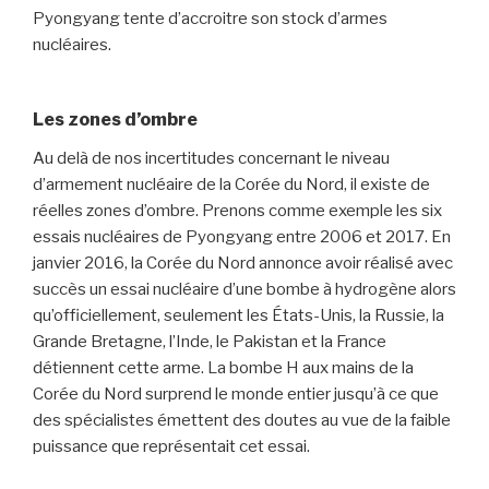
Pyongyang tente d’accroitre son stock d’armes
nucléaires.
Les zones d’ombre
Au delà de nos incertitudes concernant le niveau
d’armement nucléaire de la Corée du Nord, il existe de
réelles zones d’ombre. Prenons comme exemple les six
essais nucléaires de Pyongyang entre 2006 et 2017. En
janvier 2016, la Corée du Nord annonce avoir réalisé avec
succès un essai nucléaire d’une bombe à hydrogène alors
qu’officiellement, seulement les États-Unis, la Russie, la
Grande Bretagne, l’Inde, le Pakistan et la France
détiennent cette arme. La bombe H aux mains de la
Corée du Nord surprend le monde entier jusqu’à ce que
des spécialistes émettent des doutes au vue de la faible
puissance que représentait cet essai.