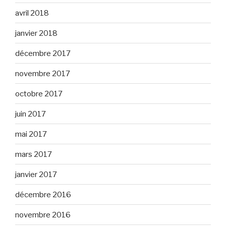
avril 2018
janvier 2018
décembre 2017
novembre 2017
octobre 2017
juin 2017
mai 2017
mars 2017
janvier 2017
décembre 2016
novembre 2016