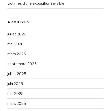
victimes d’une exposition invisible
ARCHIVES
juillet 2026
mai 2026
mars 2026
septembre 2025
juillet 2025
juin 2025
mai 2025
mars 2025