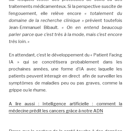
traitements médicamenteux. Si la perspective suscite de
l’engouement, elle relève encore
« totalement du
domaine de la recherche clinique »
prévient toutefois
Jean-Emmanuel Bibault.
« On en entend beaucoup
parler parce que c’est très à la mode, mais c’est encore
très loin. »
En attendant, c’est le développement du « Patient Facing
IA » qui se concrétisera probablement dans les
prochaines années, une forme d’IA avec laquelle les
patients peuvent interagir en direct afin de surveiller les
symptômes de maladies peu ou pas graves, comme la
grippe ou le rhume.
A lire aussi : Intelligence artificielle : comment la
médecine prédit les cancers grâce à notre ADN