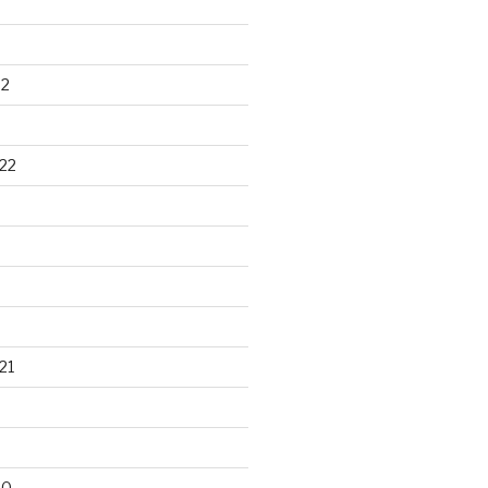
22
22
21
20