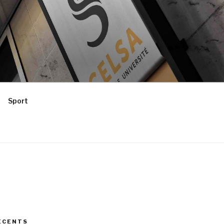
Sport
ÉCENTS