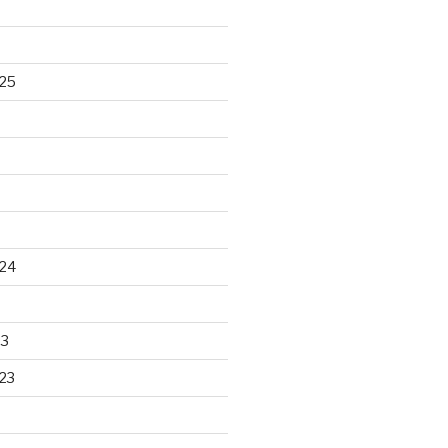
25
24
23
23